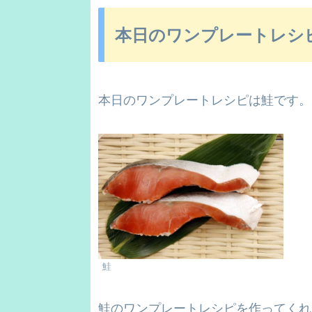
本日のワンプレートレシ
本日のワンプレートレシピは鮭です。
鮭
鮭のワンプレートレシピを作ってくれ