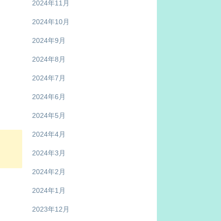
2024年11月
2024年10月
2024年9月
2024年8月
2024年7月
2024年6月
2024年5月
2024年4月
2024年3月
2024年2月
2024年1月
2023年12月