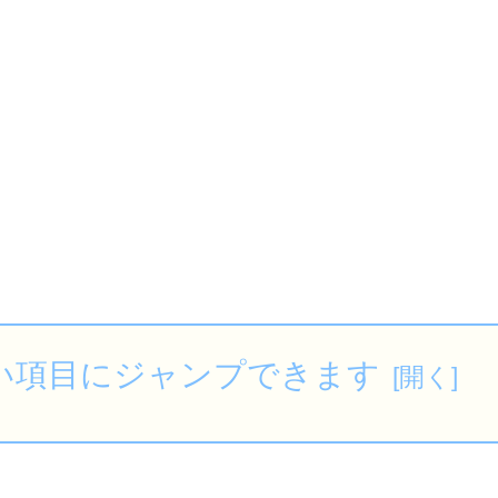
い項目にジャンプできます