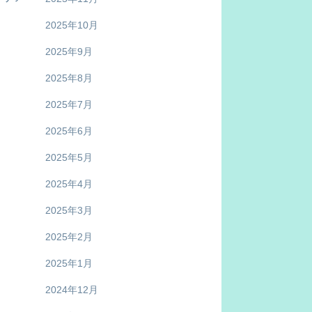
2025年10月
2025年9月
2025年8月
2025年7月
2025年6月
2025年5月
。
2025年4月
2025年3月
2025年2月
2025年1月
2024年12月