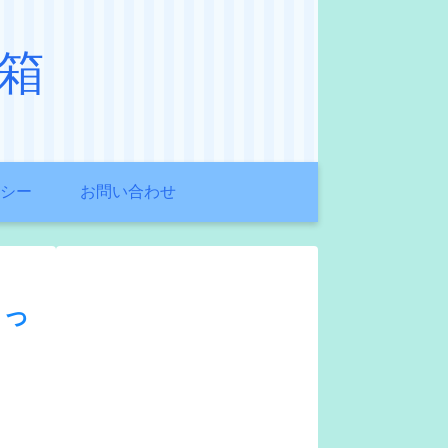
箱
シー
お問い合わせ
ゃっ