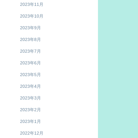
2023年11月
2023年10月
2023年9月
2023年8月
2023年7月
2023年6月
2023年5月
2023年4月
2023年3月
2023年2月
2023年1月
2022年12月