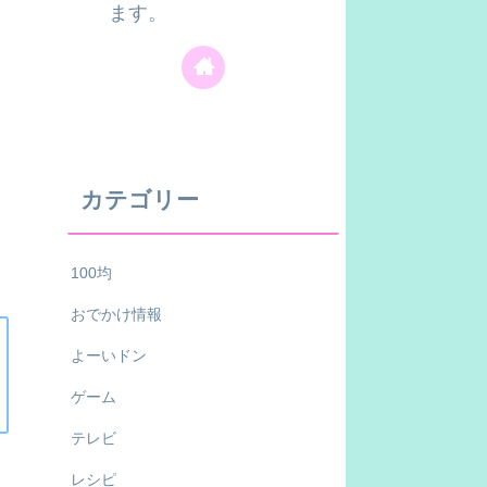
ます。
カテゴリー
100均
おでかけ情報
よーいドン
ゲーム
テレビ
レシピ