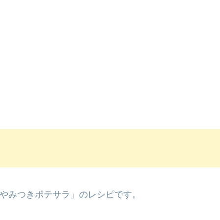
やみつきポテサラ」のレシピです。