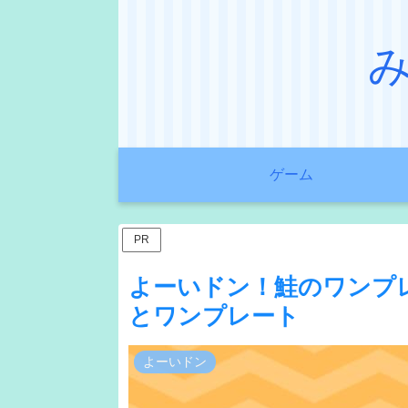
ゲーム
PR
よーいドン！鮭のワンプ
とワンプレート
よーいドン