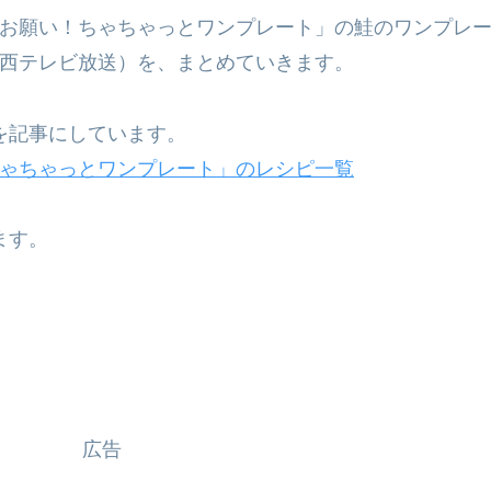
お願い！ちゃちゃっとワンプレート」の鮭のワンプレ
西テレビ放送）を、まとめていきます。
を記事にしています。
ゃちゃっとワンプレート」のレシピ一覧
ます。
広告