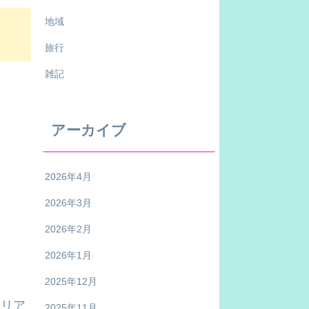
地域
旅行
雑記
アーカイブ
2026年4月
2026年3月
2026年2月
2026年1月
2025年12月
タリア
2025年11月