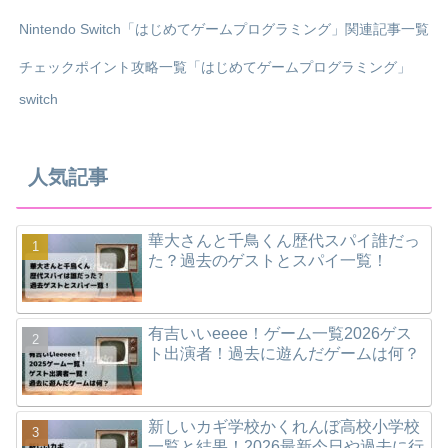
Nintendo Switch「はじめてゲームプログラミング」関連記事一覧
チェックポイント攻略一覧「はじめてゲームプログラミング」
switch
人気記事
華大さんと千鳥くん歴代スパイ誰だっ
た？過去のゲストとスパイ一覧！
有吉いいeeee！ゲーム一覧2026ゲス
ト出演者！過去に遊んだゲームは何？
新しいカギ学校かくれんぼ高校小学校
一覧と結果！2026最新今日や過去に行