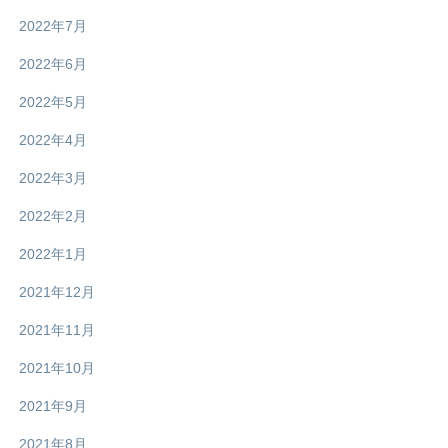
2022年7月
2022年6月
2022年5月
2022年4月
2022年3月
2022年2月
2022年1月
2021年12月
2021年11月
2021年10月
2021年9月
2021年8月