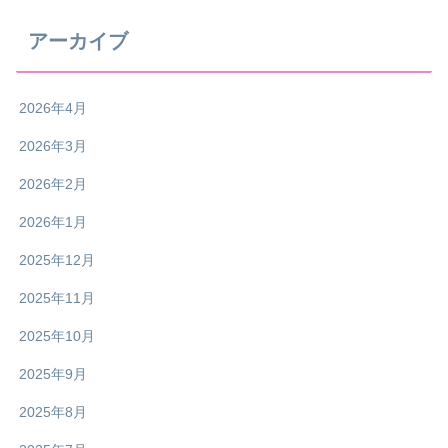
アーカイブ
2026年4月
2026年3月
2026年2月
2026年1月
2025年12月
2025年11月
2025年10月
2025年9月
2025年8月