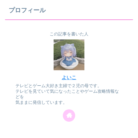
プロフィール
この記事を書いた人
よいこ
テレビとゲーム大好き主婦で２児の母です。
テレビを見ていて気になったことやゲーム攻略情報な
どを
気ままに発信しています。