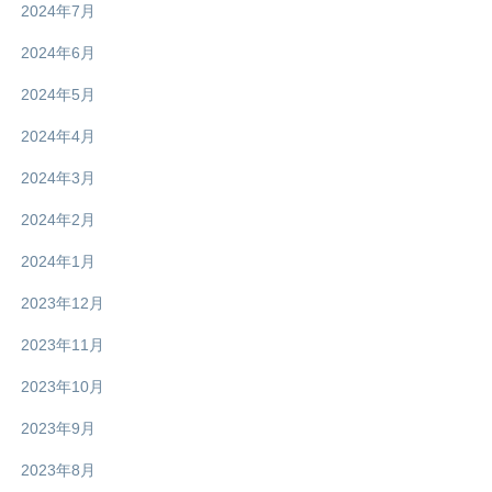
2024年7月
2024年6月
2024年5月
2024年4月
2024年3月
2024年2月
2024年1月
2023年12月
2023年11月
2023年10月
2023年9月
2023年8月