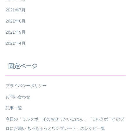
2021年7月
2021年6月
2021年5月
2021年4月
固定ページ
プライバシーポリシー
お問い合わせ
記事一覧
今日の「ミルクボーイのおせっかいごはん」「ミルクボーイのプ
ロにお願い ちゃちゃっとワンプレート」のレシピ一覧