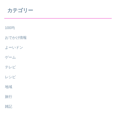
カテゴリー
100均
おでかけ情報
よーいドン
ゲーム
テレビ
レシピ
地域
旅行
雑記