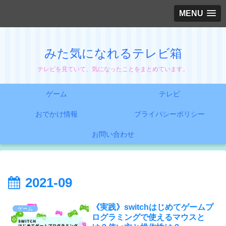
MENU
みた気になれるテレビ箱
テレビを見ていて、気になったことをまとめています。
ゲーム
テレビ
おでかけ情報
プライバシーポリシー
お問い合わせ
2021-09
《実践》switchはじめてゲームプ
ゲーム
ログラミングで使えるマウスと