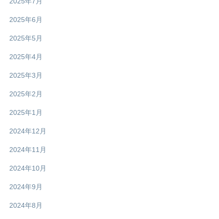
2025年7月
2025年6月
2025年5月
2025年4月
2025年3月
2025年2月
2025年1月
2024年12月
2024年11月
2024年10月
2024年9月
2024年8月