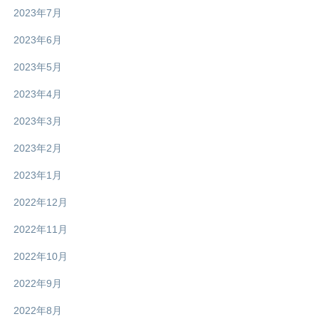
2023年7月
2023年6月
2023年5月
2023年4月
2023年3月
2023年2月
2023年1月
2022年12月
2022年11月
2022年10月
2022年9月
2022年8月