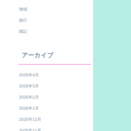
地域
旅行
雑記
アーカイブ
2026年4月
2026年3月
2026年2月
2026年1月
2025年12月
2025年11月