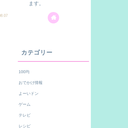
ます。
08.07
カテゴリー
100均
おでかけ情報
よーいドン
ゲーム
テレビ
レシピ