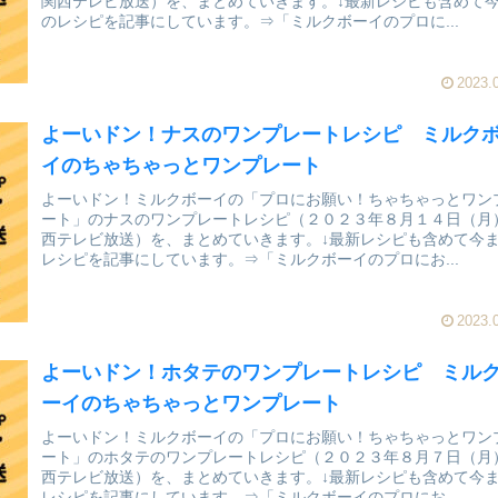
関西テレビ放送）を、まとめていきます。↓最新レシピも含めて
のレシピを記事にしています。⇒「ミルクボーイのプロに...
2023.
よーいドン！ナスのワンプレートレシピ ミルク
イのちゃちゃっとワンプレート
よーいドン！ミルクボーイの「プロにお願い！ちゃちゃっとワン
ート」のナスのワンプレートレシピ（２０２３年８月１４日（月
西テレビ放送）を、まとめていきます。↓最新レシピも含めて今
レシピを記事にしています。⇒「ミルクボーイのプロにお...
2023.
よーいドン！ホタテのワンプレートレシピ ミル
ーイのちゃちゃっとワンプレート
よーいドン！ミルクボーイの「プロにお願い！ちゃちゃっとワン
ート」のホタテのワンプレートレシピ（２０２３年８月７日（月
西テレビ放送）を、まとめていきます。↓最新レシピも含めて今
レシピを記事にしています。⇒「ミルクボーイのプロにお...