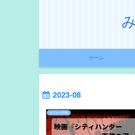
ゲーム
2023-08
おでかけ情報