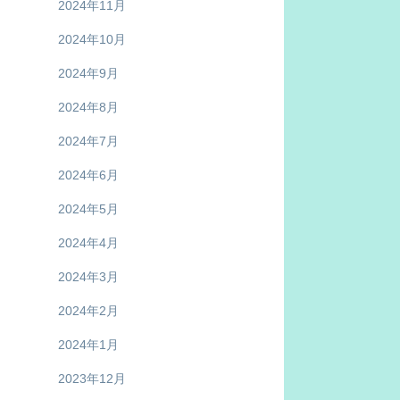
2024年11月
2024年10月
2024年9月
2024年8月
2024年7月
2024年6月
2024年5月
2024年4月
2024年3月
2024年2月
2024年1月
2023年12月