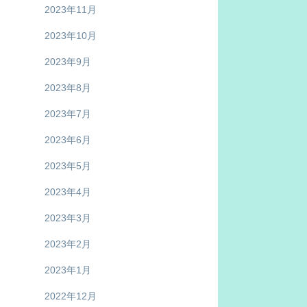
2023年11月
2023年10月
2023年9月
2023年8月
2023年7月
2023年6月
2023年5月
2023年4月
2023年3月
2023年2月
2023年1月
2022年12月