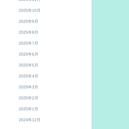
2025年10月
2025年9月
2025年8月
2025年7月
2025年6月
2025年5月
2025年4月
2025年3月
2025年2月
2025年1月
2024年12月