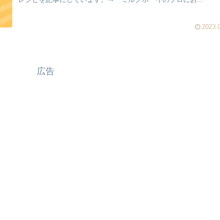
2023.
広告