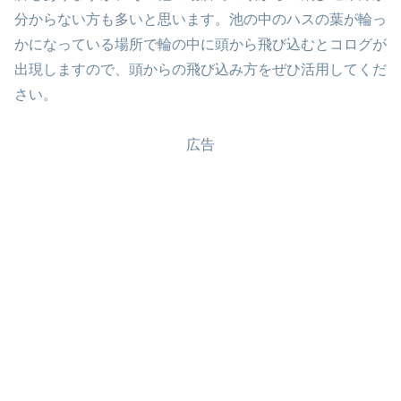
分からない方も多いと思います。池の中のハスの葉が輪っ
かになっている場所で輪の中に頭から飛び込むとコログが
出現しますので、頭からの飛び込み方をぜひ活用してくだ
さい。
広告