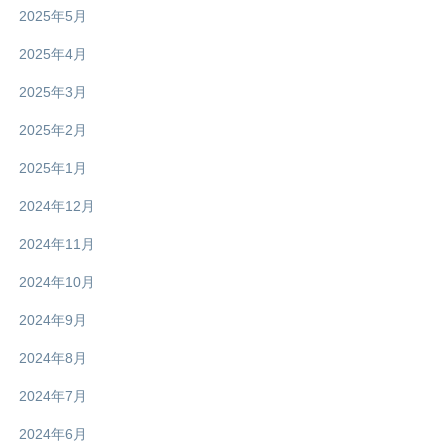
2025年5月
2025年4月
2025年3月
2025年2月
2025年1月
2024年12月
2024年11月
2024年10月
2024年9月
2024年8月
2024年7月
2024年6月