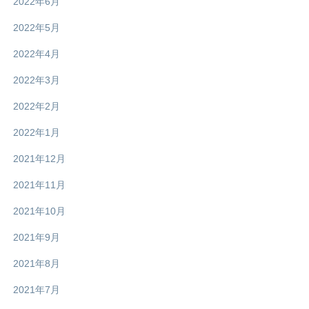
2022年6月
2022年5月
2022年4月
2022年3月
2022年2月
2022年1月
2021年12月
2021年11月
2021年10月
2021年9月
2021年8月
2021年7月