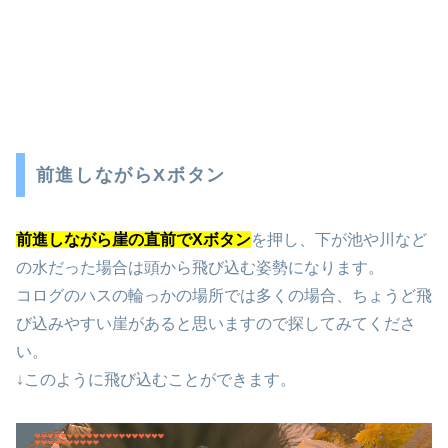
前進しながらXボタン
前進しながら崖の直前でXボタン
を押し、下が池や川など
の水だった場合は頭から飛び込む姿勢になります。
コログのハスの輪っかの場所では多くの場合、ちょうど飛
び込みやすい崖があると思いますので探してみてくださ
い。
↓このように飛び込むことができます。