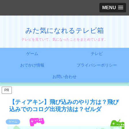
MENU
みた気になれるテレビ箱
テレビを見ていて、気になったことをまとめています。
ゲーム
テレビ
おでかけ情報
プライバシーポリシー
お問い合わせ
PR
【ティアキン】飛び込みのやり方は？飛び
込みでのコログ出現方法は？ゼルダ
ゲーム