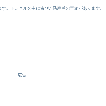
ます。トンネルの中に古びた防寒着の宝箱があります。
広告