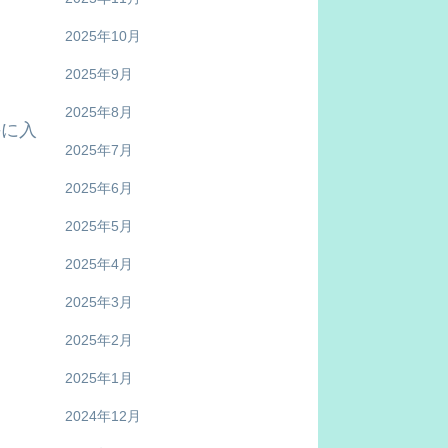
2025年10月
2025年9月
2025年8月
手に入
2025年7月
2025年6月
2025年5月
2025年4月
2025年3月
2025年2月
2025年1月
2024年12月