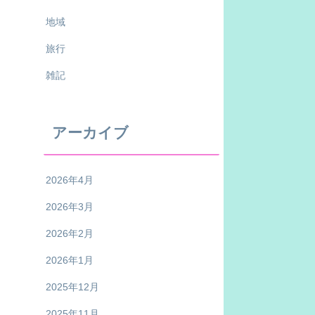
地域
旅行
雑記
アーカイブ
2026年4月
2026年3月
2026年2月
2026年1月
2025年12月
2025年11月