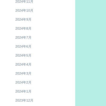
2024年11月
2024年10月
2024年9月
2024年8月
2024年7月
2024年6月
2024年5月
2024年4月
2024年3月
2024年2月
2024年1月
2023年12月