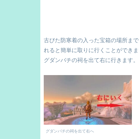
古びた防寒着の入った宝箱の場所まで
れると簡単に取りに行くことができま
グダンバチの祠を出て右に行きます。
グダンバチの祠を出て右へ