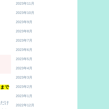
2023年11月
2023年10月
2023年9月
2023年8月
2023年7月
2023年6月
2023年5月
2023年4月
2023年3月
くまで
2023年2月
2023年1月
ただけ
2022年12月