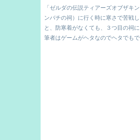
「ゼルダの伝説ティアーズオブザキン
ンバチの祠）に行く時に寒さで苦戦し
と、防寒着がなくても、３つ目の祠に
筆者はゲームがヘタなのでヘタでもで