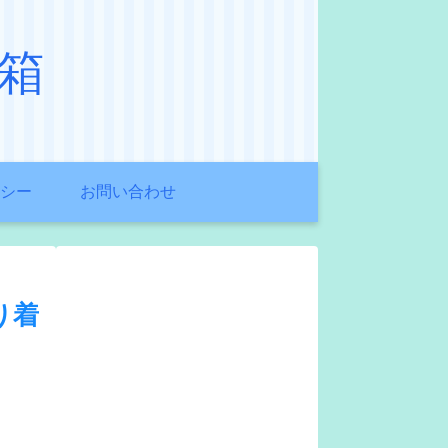
箱
シー
お問い合わせ
り着