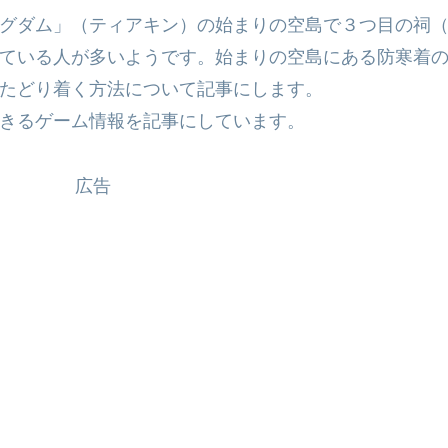
グダム」（ティアキン）の始まりの空島で３つ目の祠
ている人が多いようです。始まりの空島にある防寒着
たどり着く方法について記事にします。
きるゲーム情報を記事にしています。
広告