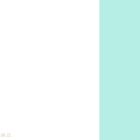
.06.21