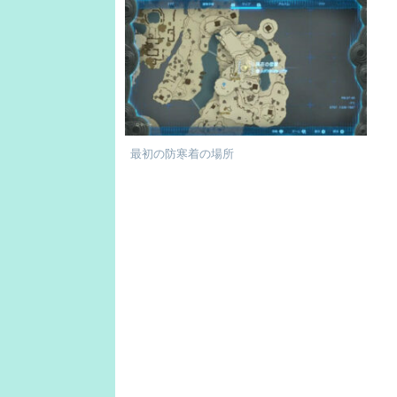
最初の防寒着の場所