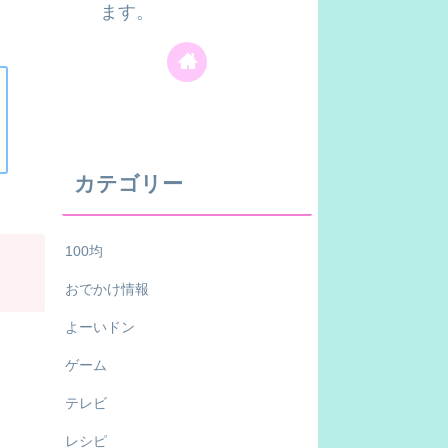
ます。
カテゴリー
100均
おでかけ情報
よーいドン
ゲーム
テレビ
レシピ