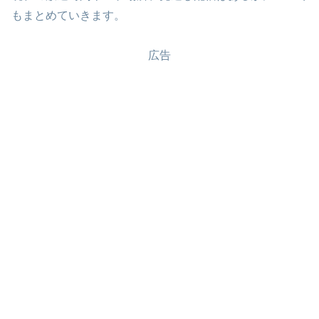
もまとめていきます。
広告