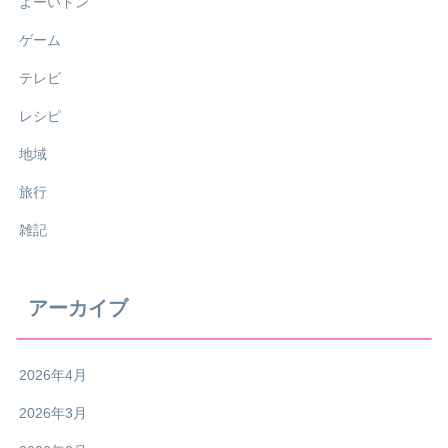
よーいドン
ゲーム
テレビ
レシピ
地域
旅行
雑記
アーカイブ
2026年4月
2026年3月