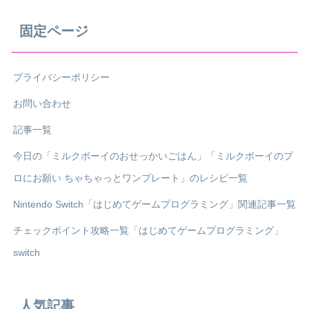
固定ページ
プライバシーポリシー
お問い合わせ
記事一覧
今日の「ミルクボーイのおせっかいごはん」「ミルクボーイのプ
ロにお願い ちゃちゃっとワンプレート」のレシピ一覧
Nintendo Switch「はじめてゲームプログラミング」関連記事一覧
チェックポイント攻略一覧「はじめてゲームプログラミング」
switch
人気記事