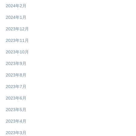
2024年2月
2024年1月
2023年12月
2023年11月
2023年10月
2023年9月
2023年8月
2023年7月
2023年6月
2023年5月
2023年4月
2023年3月