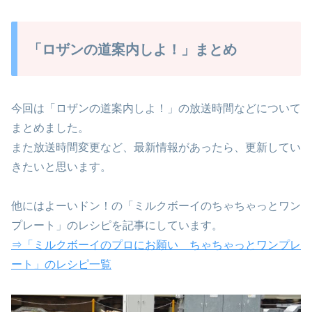
「ロザンの道案内しよ！」まとめ
今回は「ロザンの道案内しよ！」の放送時間などについて
まとめました。
また放送時間変更など、最新情報があったら、更新してい
きたいと思います。
他にはよーいドン！の「ミルクボーイのちゃちゃっとワン
プレート」のレシピを記事にしています。
⇒「ミルクボーイのプロにお願い ちゃちゃっとワンプレ
ート」のレシピ一覧