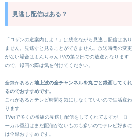
見逃し配信はある？
「ロザンの道案内しよ！」は残念ながら見逃し配信はあり
ません。見逃すと見ることができません。放送時間の変更
がない場合はよんちゃんTVの第２部での放送となります
ので、録画の際は気を付けてください。
全録があると
地上波の全チャンネルを丸ごと録画してくれ
るのでおすすめです。
これがあるとテレビ時間を気にしなくていいので生活変わ
ります！
TVerで多くの番組の見逃し配信をしてくれてますが、ロ
ーカル番組はまだ配信がないものも多いのでテレビ好きに
は全録おすすめです。