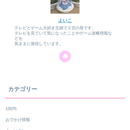
よいこ
テレビとゲーム大好き主婦で２児の母です。
テレビを見ていて気になったことやゲーム攻略情報な
どを
気ままに発信しています。
カテゴリー
100均
おでかけ情報