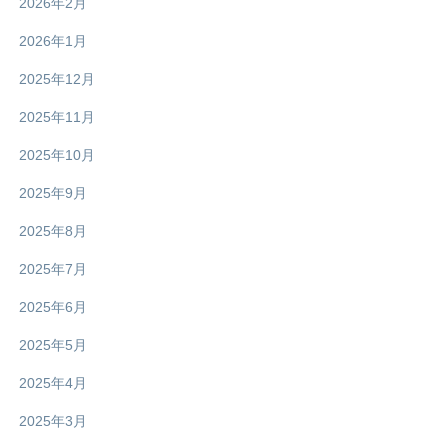
2026年2月
2026年1月
2025年12月
2025年11月
2025年10月
2025年9月
2025年8月
2025年7月
2025年6月
2025年5月
2025年4月
2025年3月