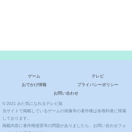
ゲーム
テレビ
おでかけ情報
プライバシーポリシー
お問い合わせ
© 2021 みた気になれるテレビ箱
当サイトで掲載しているゲームの画像等の著作権は各権利者に帰属
しております。
掲載内容に著作権侵害等の問題がありましたら、お問い合わせフォ