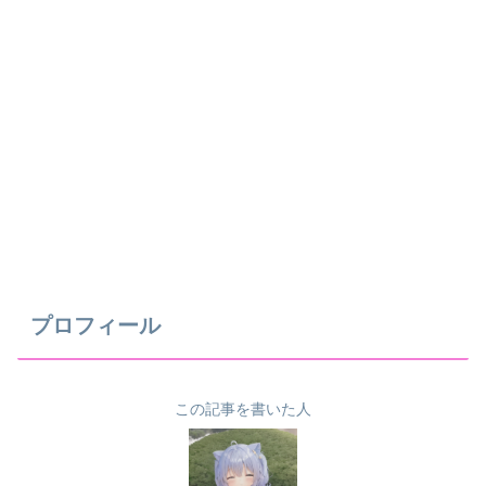
プロフィール
この記事を書いた人