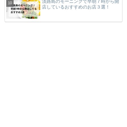
淡路島のモーニングで早朝７時から開
店しているおすすめのお店３選！