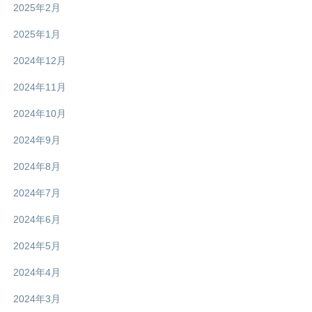
2025年2月
2025年1月
2024年12月
2024年11月
2024年10月
2024年9月
2024年8月
2024年7月
2024年6月
2024年5月
2024年4月
2024年3月