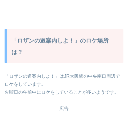
「ロザンの道案内しよ！」のロケ場所
は？
「ロザンの道案内しよ！」はJR大阪駅の中央南口周辺で
ロケをしています。
火曜日の午前中にロケをしていることが多いようです。
広告