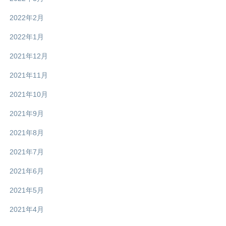
2022年2月
2022年1月
2021年12月
2021年11月
2021年10月
2021年9月
2021年8月
2021年7月
2021年6月
2021年5月
2021年4月