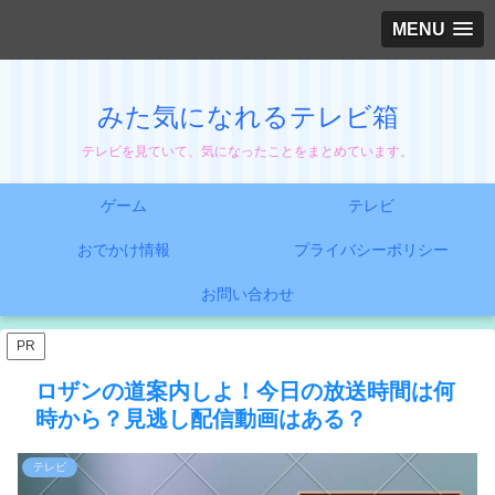
MENU
みた気になれるテレビ箱
テレビを見ていて、気になったことをまとめています。
ゲーム
テレビ
おでかけ情報
プライバシーポリシー
お問い合わせ
PR
ロザンの道案内しよ！今日の放送時間は何
時から？見逃し配信動画はある？
テレビ