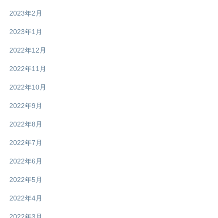
2023年2月
2023年1月
2022年12月
2022年11月
2022年10月
2022年9月
2022年8月
2022年7月
2022年6月
2022年5月
2022年4月
2022年3月