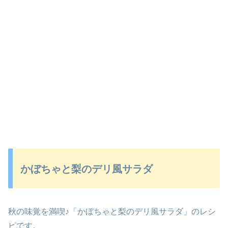
かぼちゃと梨のデリ風サラダ
秋の味覚を満喫♪「かぼちゃと梨のデリ風サラダ」のレシ
ピです。