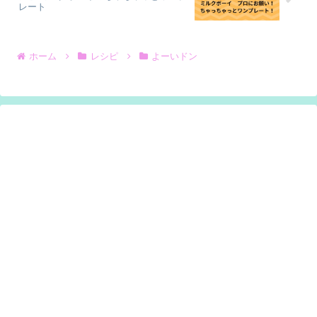
レート
ホーム
レシピ
よーいドン