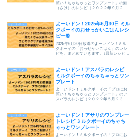
願い！ちゃちゃっとワンプレート」の鮭
（さけ）のレシピ（２０２２年９月２６
日（月）関西テレビ放送）を、まとめて
いきます。↓最新レシピも含めて今までの
レシピを記事にしています。⇒「ミルク
よーいドン！2025年6月30日 ミル
よーいドン
ボーイのプロにお願い ...
クボーイのおせっかいごはんレシ
ピ一覧
2025年6月30日放送のよーいドン！ミル
クボーイの「おっせかいごはん」のレシ
ピを、まとめていきます。↓最新レシピも
含めて今までのレシピを記事にしていま
す。⇒「おせっかいごはん」「ミルクボ
ーイのプロにお願い ちゃちゃっとワン
よーいドン！アスパラのレシピ
よーいドン
プレート」のレシ...
ミルクボーイのちゃちゃっとワン
プレート
よーいドン！ミルクボーイの「プロにお
願い！ちゃちゃっとワンプレート」のア
スパラのレシピ（２０２２年５月２３日
（月）関西テレビ放送）を、まとめてい
きます。↓最新レシピも含めて今までのレ
シピを記事にしています。⇒「ミルクボ
よーいドン！アサリのワンプレー
よーいドン
ーイのプロにお願い ち...
トレシピ ミルクボーイのちゃち
ゃっとワンプレート
よーいドン！ミルクボーイの「プロにお