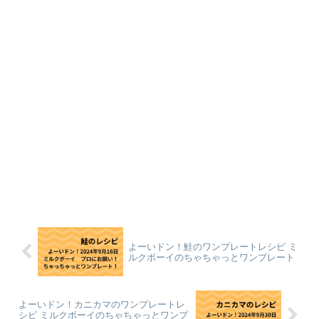
よーいドン！鮭のワンプレートレシピ ミ
ルクボーイのちゃちゃっとワンプレート
よーいドン！カニカマのワンプレートレ
シピ ミルクボーイのちゃちゃっとワンプ