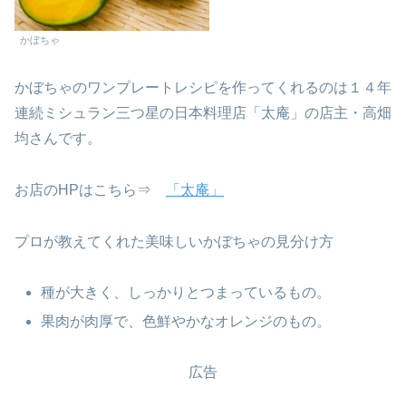
かぼちゃ
かぼちゃのワンプレートレシピを作ってくれるのは１４年
連続ミシュラン三つ星の日本料理店「太庵」の店主・高畑
均さんです。
お店のHPはこちら⇒
「太庵」
プロが教えてくれた美味しいかぼちゃの見分け方
種が大きく、しっかりとつまっているもの。
果肉が肉厚で、色鮮やかなオレンジのもの。
広告