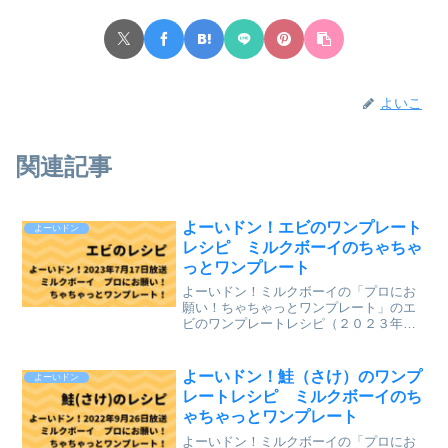
よいこ
関連記事
よーいドン！エビのワンプレート
よーいドン
レシピ ミルクボーイのちゃちゃ
っとワンプレート
よーいドン！ミルクボーイの「プロにお
願い！ちゃちゃっとワンプレート」のエ
ビのワンプレートレシピ（２０２３年７
月１７日（月）関西テレビ放送）を、ま
とめていきます。↓最新レシピも含めて今
までのレシピを記事にしています。
よーいドン！鮭（さけ）のワンプ
よーいドン
⇒「ミルクボーイのプロにお...
レートレシピ ミルクボーイのち
ゃちゃっとワンプレート
よーいドン！ミルクボーイの「プロにお