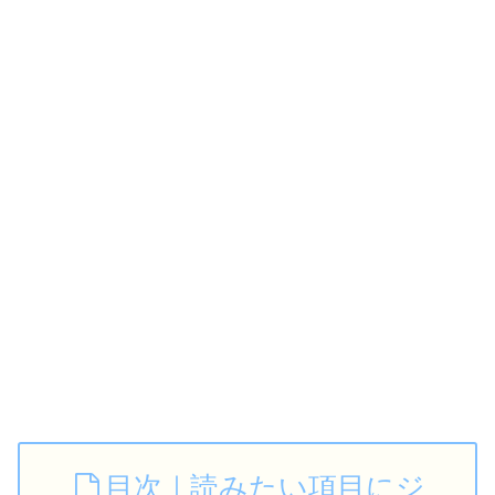
目次｜読みたい項目にジ