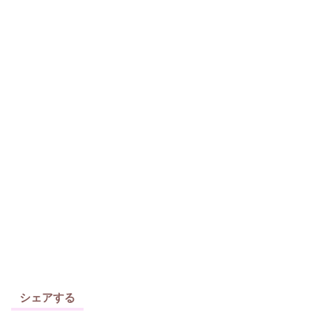
シェアする