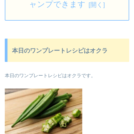
ャンプできます
本日のワンプレートレシピはオクラ
本日のワンプレートレシピはオクラです。