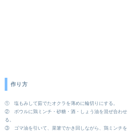
作り方
① 塩もみして茹でたオクラを薄めに輪切りにする。
② ボウルに鶏ミンチ・砂糖・酒・しょう油を混ぜ合わせ
る。
③ ゴマ油を引いて、菜箸でかき回しながら、鶏ミンチを