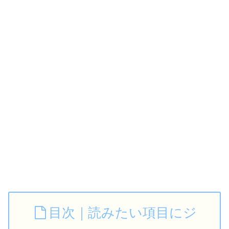
目次｜読みたい項目にジ