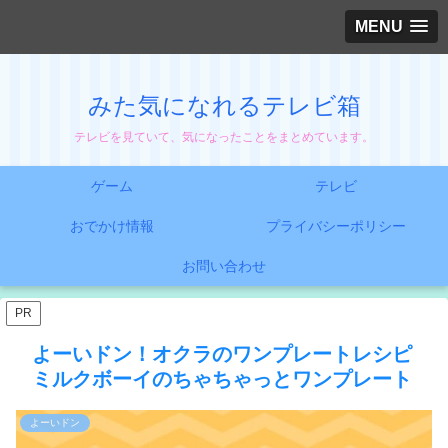
MENU
みた気になれるテレビ箱
テレビを見ていて、気になったことをまとめています。
ゲーム
テレビ
おでかけ情報
プライバシーポリシー
お問い合わせ
PR
よーいドン！オクラのワンプレートレシピ
ミルクボーイのちゃちゃっとワンプレート
よーいドン