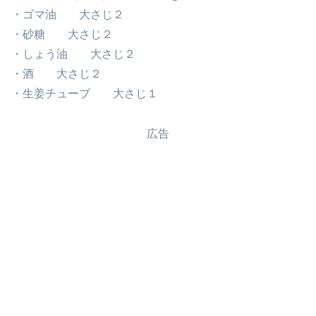
・ゴマ油 大さじ２
・砂糖 大さじ２
・しょう油 大さじ２
・酒 大さじ２
・生姜チューブ 大さじ１
広告