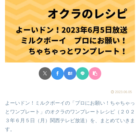
2023.06.05
よーいドン！ミルクボーイの「プロにお願い！ちゃちゃっ
とワンプレート」のオクラのワンプレートレシピ（２０２
３年６月５日（月）関西テレビ放送）を、まとめていきま
す。