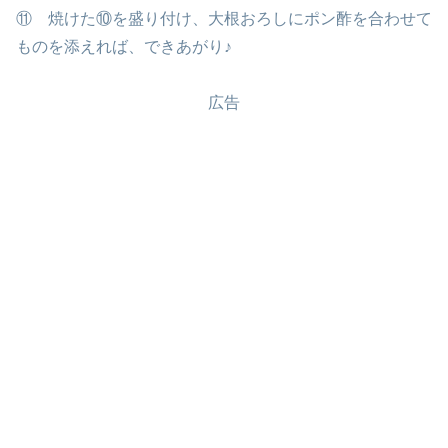
⑪ 焼けた⑩を盛り付け、大根おろしにポン酢を合わせて
ものを添えれば、できあがり♪
広告