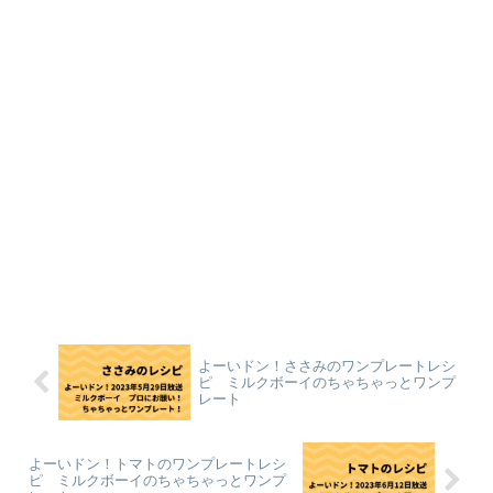
よーいドン！ささみのワンプレートレシ
ピ ミルクボーイのちゃちゃっとワンプ
レート
よーいドン！トマトのワンプレートレシ
ピ ミルクボーイのちゃちゃっとワンプ