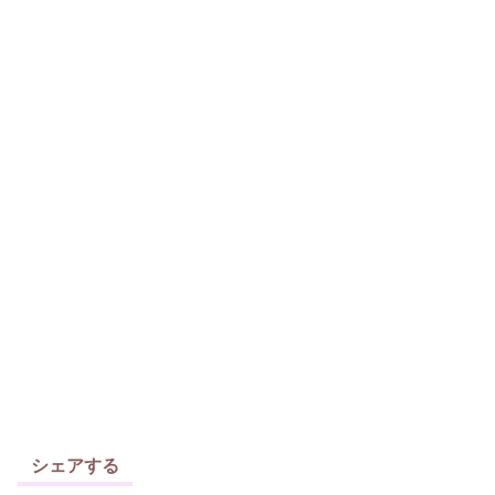
シェアする