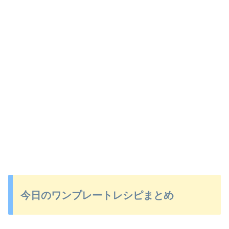
今日のワンプレートレシピまとめ