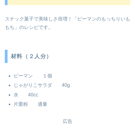
スナック菓子で美味しさ倍増！「ピーマンのもっちりいも
もち」のレシピです。
材料（２人分）
ピーマン １個
じゃがりこサラダ 40g
水 40cc
片栗粉 適量
広告