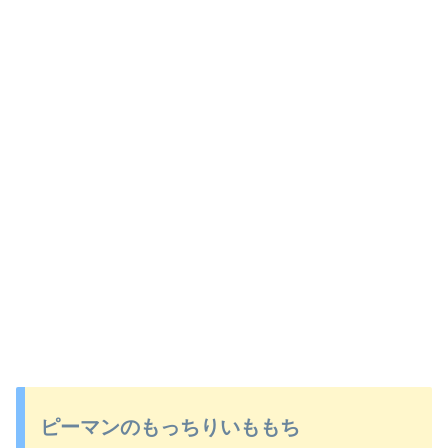
ピーマンのもっちりいももち