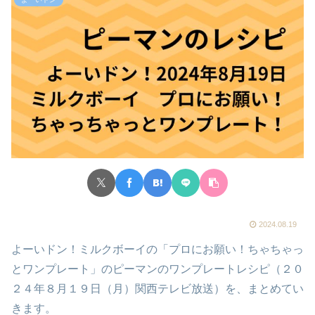
2024.08.19
よーいドン！ミルクボーイの「プロにお願い！ちゃちゃっ
とワンプレート」のピーマンのワンプレートレシピ（２０
２４年８月１９日（月）関西テレビ放送）を、まとめてい
きます。