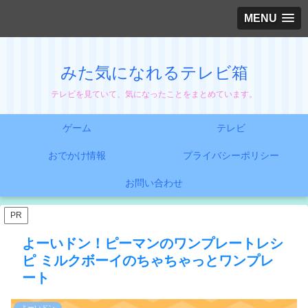
MENU
みた気になれるテレビ箱
テレビを見ていて、気になったことをまとめています。
ゲーム
テレビ
おでかけ情報
プライバシーポリシー
お問い合わせ
PR
よーいドン！ピーマンのワンプレートレシ
ピ ミルクボーイのちゃちゃっとワンプレ
ート
よーいドン