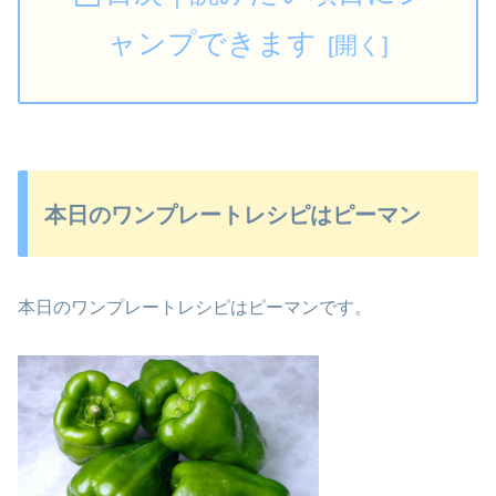
ャンプできます
本日のワンプレートレシピはピーマン
本日のワンプレートレシピはピーマンです。