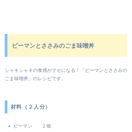
ピーマンとささみのごま味噌丼
シャキシャキの食感がクセになる！「ピーマンとささみの
ごま味噌丼」のレシピです。
材料（２人分）
ピーマン ２個