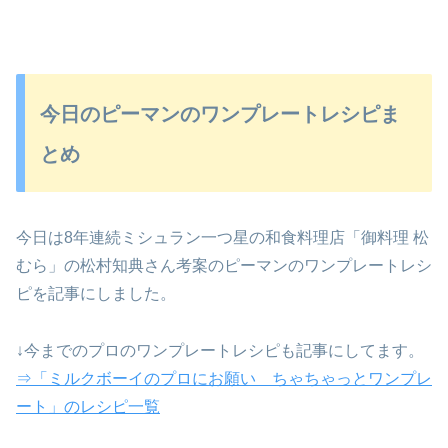
今日のピーマンのワンプレートレシピま
とめ
今日は8年連続ミシュラン一つ星の和食料理店「御料理 松
むら」の松村知典さん考案のピーマンのワンプレートレシ
ピを記事にしました。
↓今までのプロのワンプレートレシピも記事にしてます。
⇒「ミルクボーイのプロにお願い ちゃちゃっとワンプレ
ート」のレシピ一覧