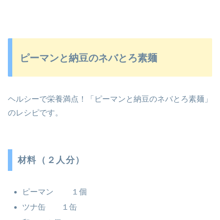
ピーマンと納豆のネバとろ素麺
ヘルシーで栄養満点！「ピーマンと納豆のネバとろ素麺」
のレシピです。
材料（２人分）
ピーマン １個
ツナ缶 １缶