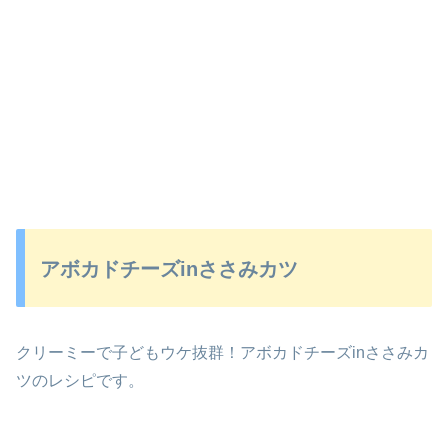
アボカドチーズinささみカツ
クリーミーで子どもウケ抜群！アボカドチーズinささみカ
ツのレシピです。