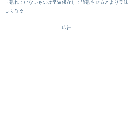
・熟れていないものは常温保存して追熟させるとより美味
しくなる
広告