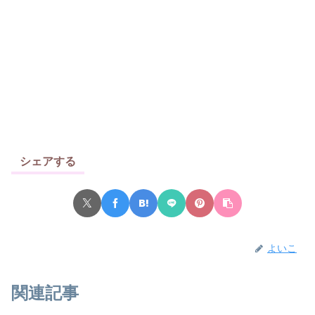
シェアする
よいこ
関連記事