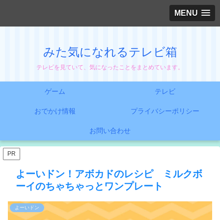
MENU
みた気になれるテレビ箱
テレビを見ていて、気になったことをまとめています。
ゲーム
テレビ
おでかけ情報
プライバシーポリシー
お問い合わせ
PR
よーいドン！アボカドのレシピ ミルクボ
ーイのちゃちゃっとワンプレート
よーいドン