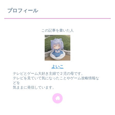
プロフィール
この記事を書いた人
よいこ
テレビとゲーム大好き主婦で２児の母です。
テレビを見ていて気になったことやゲーム攻略情報な
どを
気ままに発信しています。