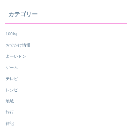
カテゴリー
100均
おでかけ情報
よーいドン
ゲーム
テレビ
レシピ
地域
旅行
雑記