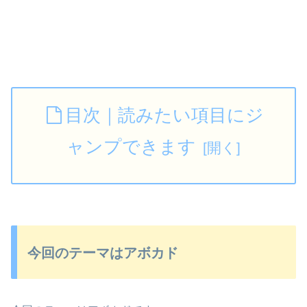
目次｜読みたい項目にジ
ャンプできます
今回のテーマはアボカド