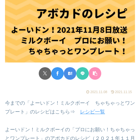
2021.11.08
2021.11.15
今までの「よーいドン！ミルクボーイ ちゃちゃっとワン
プレート」のレシピはこちら⇒
レシピ一覧
よーいドン！ミルクボーイの「プロにお願い！ちゃちゃっ
とワンプレート」のアボカドのレシピ（２０２１年１１月