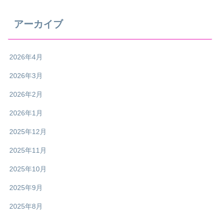
アーカイブ
2026年4月
2026年3月
2026年2月
2026年1月
2025年12月
2025年11月
2025年10月
2025年9月
2025年8月