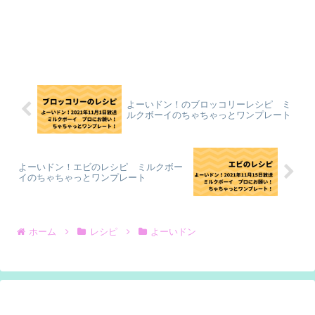
よーいドン！のブロッコリーレシピ ミ
ルクボーイのちゃちゃっとワンプレート
よーいドン！エビのレシピ ミルクボー
イのちゃちゃっとワンプレート
ホーム
レシピ
よーいドン