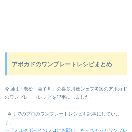
アボカドのワンプレートレシピまとめ
今回は「老松 喜多川」の喜多川達シェフ考案のアボカド
のワンプレートレシピを記事にしました。
↓今までのプロのワンプレートレシピも記事にしていま
す。
⇒「ミルクボーイのプロにお願い ちゃちゃっとワンプレ