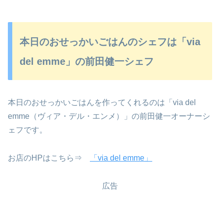
本日のおせっかいごはんのシェフは「via
del emme」の前田健一シェフ
本日のおせっかいごはんを作ってくれるのは「via del
emme（ヴィア・デル・エンメ）」の前田健一オーナーシ
ェフです。
お店のHPはこちら⇒
「via del emme」
広告