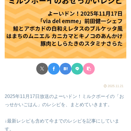
2025.11.21
2025年11月17日放送のよーいドン！ミルクボーイの「お
っせかいごはん」のレシピを、まとめていきます。
↓最新レシピも含めて今までのレシピを記事にしていま
す。