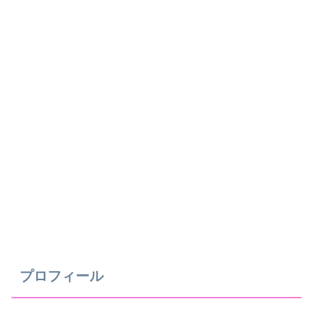
プロフィール