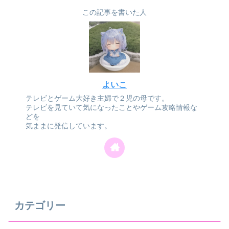
この記事を書いた人
よいこ
テレビとゲーム大好き主婦で２児の母です。
テレビを見ていて気になったことやゲーム攻略情報な
どを
気ままに発信しています。
カテゴリー