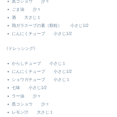
黒コショウ 少々
ごま油 少々
酒 大さじ１
鶏ガラスープの素（顆粒） 小さじ1/2
にんにくチューブ 小さじ1/2
《ドレッシング》
からしチューブ 小さじ１
にんにくチューブ 小さじ1/2
ショウガチューブ 小さじ１
七味 小さじ1/2
ラー油 少々
黒コショウ 少々
レモン汁 大さじ１