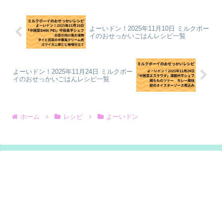
よーいドン！2025年11月10日 ミルクボー
イのおせっかいごはんレシピ一覧
よーいドン！2025年11月24日 ミルクボー
イのおせっかいごはんレシピ一覧
ホーム
レシピ
よーいドン