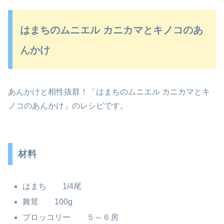
はまちのムニエル カニカマとキノコのあ
んかけ
あんかけと相性抜群！「はまちのムニエル カニカマとキ
ノコのあんかけ」のレシピです。
材料
はまち 1/4尾
舞茸 100g
ブロッコリー ５～６房