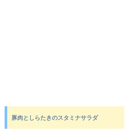
豚肉としらたきのスタミナサラダ