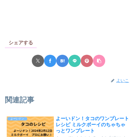
シェアする
よいこ
関連記事
よーいドン！タコのワンプレート
よーいドン
レシピ ミルクボーイのちゃちゃ
っとワンプレート