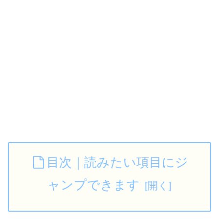
目次｜読みたい項目にジ
ャンプできます