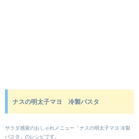
ナスの明太子マヨ 冷製パスタ
サラダ感覚のおしゃれメニュー「ナスの明太子マヨ 冷製
パスタ」のレシピです。