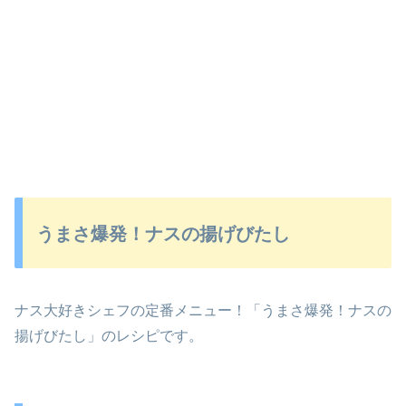
うまさ爆発！ナスの揚げびたし
ナス大好きシェフの定番メニュー！「うまさ爆発！ナスの
揚げびたし」のレシピです。