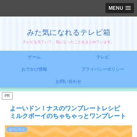
MENU
みた気になれるテレビ箱
テレビを見ていて、気になったことをまとめています。
ゲーム
テレビ
おでかけ情報
プライバシーポリシー
お問い合わせ
PR
よーいドン！ナスのワンプレートレシピ
ミルクボーイのちゃちゃっとワンプレート
よーいドン