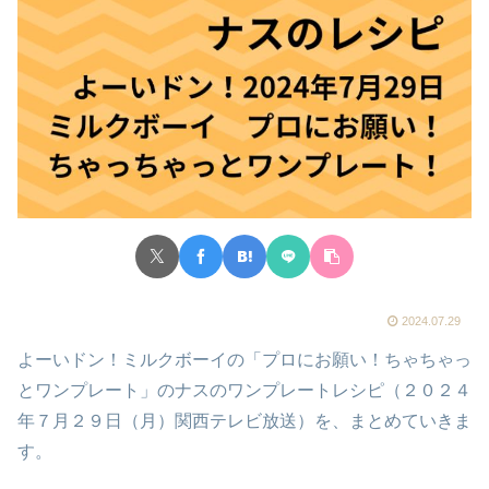
2024.07.29
よーいドン！ミルクボーイの「プロにお願い！ちゃちゃっ
とワンプレート」のナスのワンプレートレシピ（２０２４
年７月２９日（月）関西テレビ放送）を、まとめていきま
す。