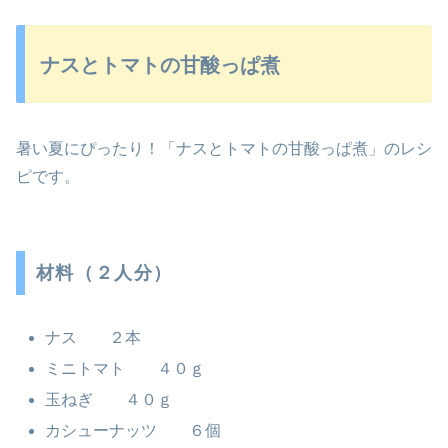
ナスとトマトの甘酸っぱ煮
暑い夏にぴったり！「ナスとトマトの甘酸っぱ煮」のレシ
ピです。
材料（２人分）
ナス ２本
ミニトマト ４０ｇ
玉ねぎ ４０ｇ
カシューナッツ ６個