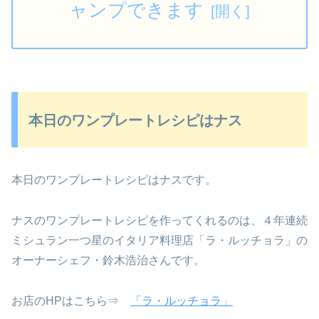
ャンプできます
本日のワンプレートレシピはナス
本日のワンプレートレシピはナスです。
ナスのワンプレートレシピを作ってくれるのは、４年連続
ミシュラン一つ星のイタリア料理店「ラ・ルッチョラ」の
オーナーシェフ・鈴木浩治さんです。
お店のHPはこちら⇒
「ラ・ルッチョラ」