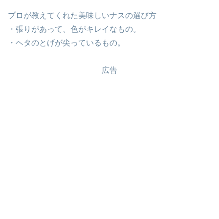
プロが教えてくれた美味しいナスの選び方
・張りがあって、色がキレイなもの。
・ヘタのとげが尖っているもの。
広告