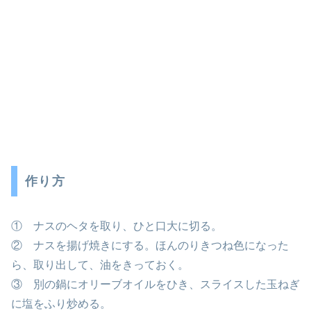
作り方
① ナスのヘタを取り、ひと口大に切る。
② ナスを揚げ焼きにする。ほんのりきつね色になった
ら、取り出して、油をきっておく。
③ 別の鍋にオリーブオイルをひき、スライスした玉ねぎ
に塩をふり炒める。