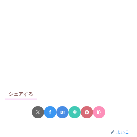
シェアする
よいこ