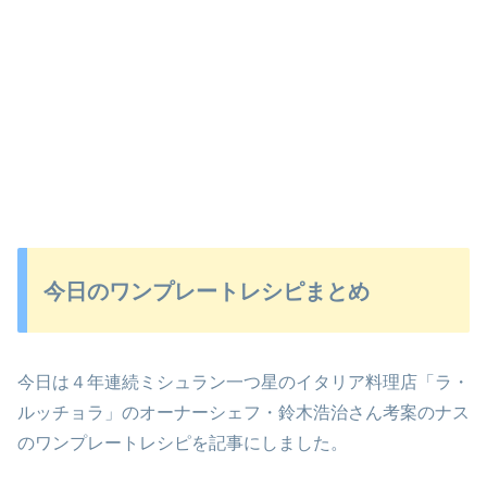
今日のワンプレートレシピまとめ
今日は４年連続ミシュラン一つ星のイタリア料理店「ラ・
ルッチョラ」のオーナーシェフ・鈴木浩治さん考案のナス
のワンプレートレシピを記事にしました。