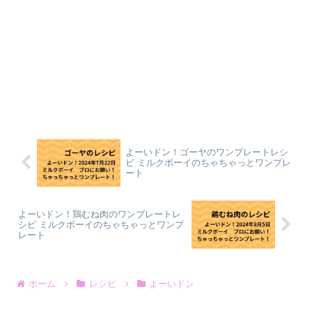
よーいドン！ゴーヤのワンプレートレシ
ピ ミルクボーイのちゃちゃっとワンプレ
ート
よーいドン！鶏むね肉のワンプレートレ
シピ ミルクボーイのちゃちゃっとワンプ
レート
ホーム
レシピ
よーいドン