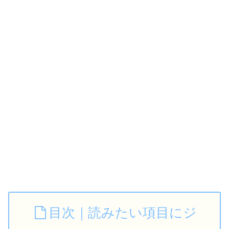
目次｜読みたい項目にジ