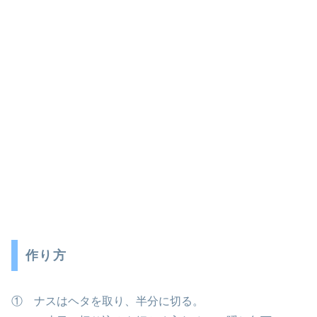
作り方
① ナスはヘタを取り、半分に切る。