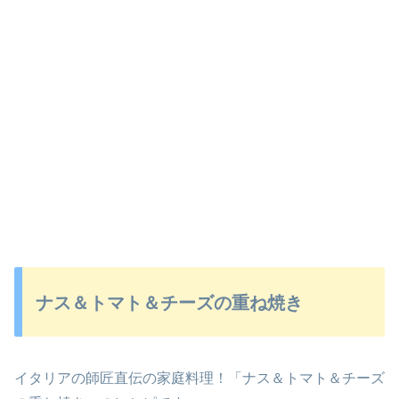
ナス＆トマト＆チーズの重ね焼き
イタリアの師匠直伝の家庭料理！「ナス＆トマト＆チーズ