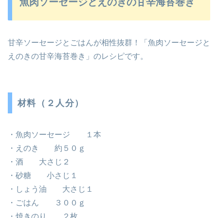
魚肉ソーセージとえのきの甘辛海苔巻き
甘辛ソーセージとごはんが相性抜群！「魚肉ソーセージと
えのきの甘辛海苔巻き」のレシピです。
材料（２人分）
・魚肉ソーセージ １本
・えのき 約５０ｇ
・酒 大さじ２
・砂糖 小さじ１
・しょう油 大さじ１
・ごはん ３００ｇ
・焼きのり ２枚