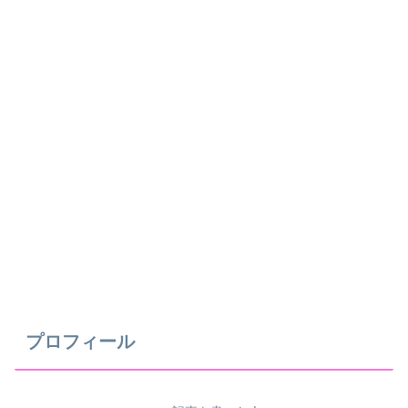
プロフィール