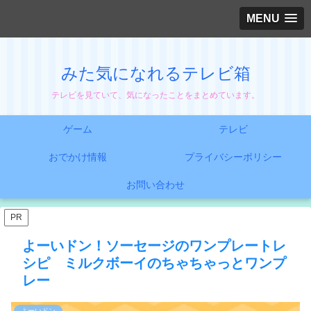
MENU
みた気になれるテレビ箱
テレビを見ていて、気になったことをまとめています。
ゲーム
テレビ
おでかけ情報
プライバシーポリシー
お問い合わせ
PR
よーいドン！ソーセージのワンプレートレ
シピ ミルクボーイのちゃちゃっとワンプ
レー
よーいドン