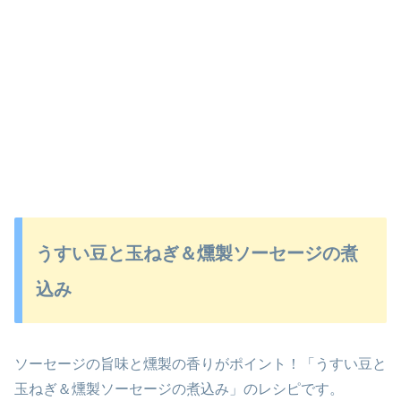
うすい豆と玉ねぎ＆燻製ソーセージの煮
込み
ソーセージの旨味と燻製の香りがポイント！「うすい豆と
玉ねぎ＆燻製ソーセージの煮込み」のレシピです。