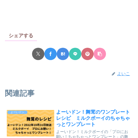
シェアする
よいこ
関連記事
よーいドン！舞茸のワンプレート
よーいドン
レシピ ミルクボーイのちゃちゃ
っとワンプレート
よーいドン！ミルクボーイの「プロにお
願い！ちゃちゃっとワンプレート」の舞