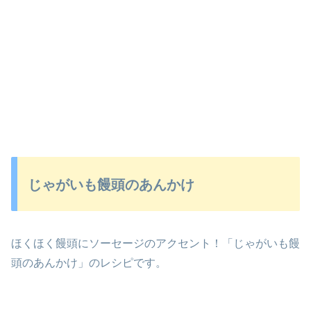
じゃがいも饅頭のあんかけ
ほくほく饅頭にソーセージのアクセント！「じゃがいも饅
頭のあんかけ」のレシピです。