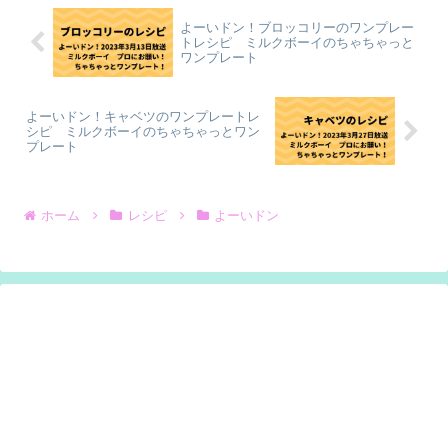
よーいドン！ブロッコリーのワンプレー
トレシピ ミルクボーイのちゃちゃっと
ワンプレート
よーいドン！キャベツのワンプレートレ
シピ ミルクボーイのちゃちゃっとワン
プレート
ホーム
レシピ
よーいドン