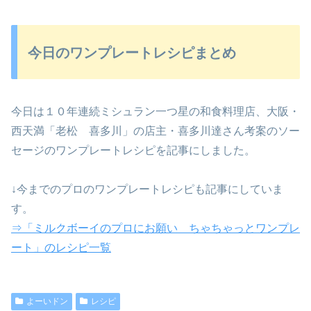
今日のワンプレートレシピまとめ
今日は１０年連続ミシュラン一つ星の和食料理店、大阪・
西天満「老松 喜多川」の店主・喜多川達さん考案のソー
セージのワンプレートレシピを記事にしました。
↓今までのプロのワンプレートレシピも記事にしていま
す。
⇒「ミルクボーイのプロにお願い ちゃちゃっとワンプレ
ート」のレシピ一覧
よーいドン
レシピ