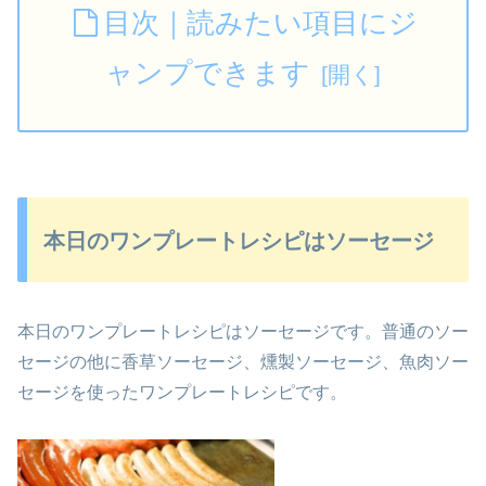
目次｜読みたい項目にジ
ャンプできます
本日のワンプレートレシピはソーセージ
本日のワンプレートレシピはソーセージです。普通のソー
セージの他に香草ソーセージ、燻製ソーセージ、魚肉ソー
セージを使ったワンプレートレシピです。