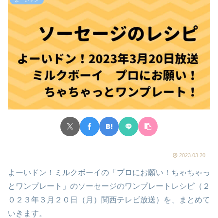
2023.03.20
よーいドン！ミルクボーイの「プロにお願い！ちゃちゃっ
とワンプレート」のソーセージのワンプレートレシピ（２
０２３年３月２０日（月）関西テレビ放送）を、まとめて
いきます。