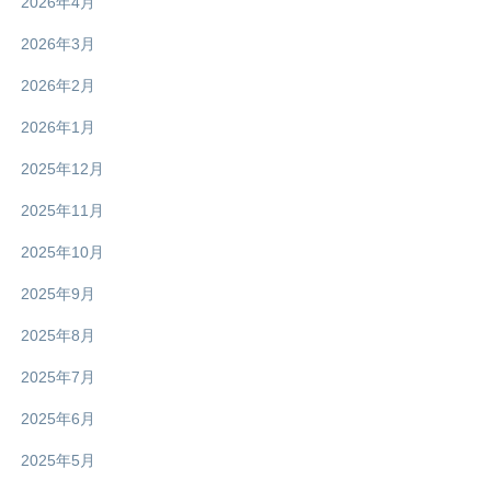
2026年4月
2026年3月
2026年2月
2026年1月
2025年12月
2025年11月
2025年10月
2025年9月
2025年8月
2025年7月
2025年6月
2025年5月