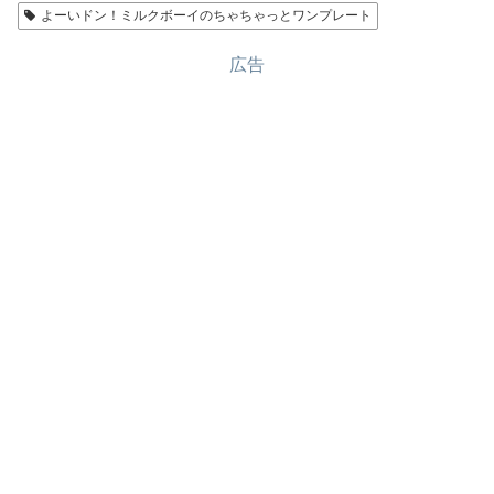
よーいドン！ミルクボーイのちゃちゃっとワンプレート
広告