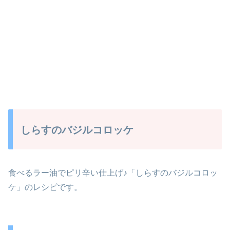
しらすのバジルコロッケ
食べるラー油でピリ辛い仕上げ♪「しらすのバジルコロッ
ケ」のレシピです。