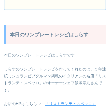
本日のワンプレートレシピはしらす
本日のワンプレートレシピはしらすです。
しらすのワンプレートレシピを作ってくれたのは、５年連
続ミシュランビブグルマン掲載のイタリアンの名店「リス
トランテ・スペッロ」のオーナーシェフ飯塚宗則さんで
す。
お店のHPはこちら⇒
「リストランテ・スペッロ」