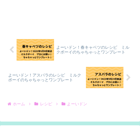
よーいドン！春キャベツのレシピ ミル
クボーイのちゃちゃっとワンプレート
よーいドン！アスパラのレシピ ミルク
ボーイのちゃちゃっとワンプレート
ホーム
レシピ
よーいドン