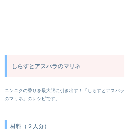
しらすとアスパラのマリネ
ニンニクの香りを最大限に引き出す！「しらすとアスパラ
のマリネ」のレシピです。
材料（２人分）