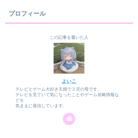
プロフィール
この記事を書いた人
よいこ
テレビとゲーム大好き主婦で２児の母です。
テレビを見ていて気になったことやゲーム攻略情報な
どを
気ままに発信しています。