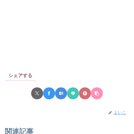
シェアする
よいこ
関連記事