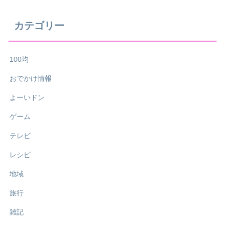
カテゴリー
100均
おでかけ情報
よーいドン
ゲーム
テレビ
レシピ
地域
旅行
雑記