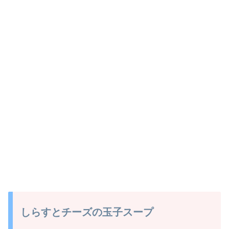
しらすとチーズの玉子スープ