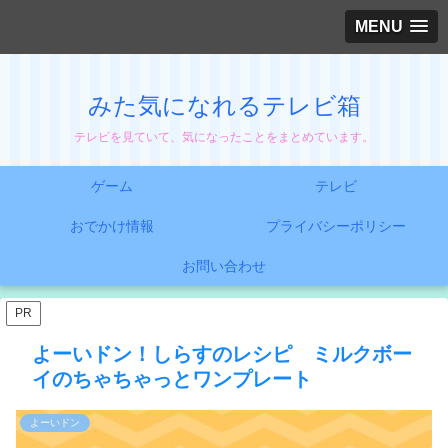
MENU
みた気になれるテレビ箱
テレビを見ていて、気になったことをまとめています。
ゲーム
テレビ
おでかけ情報
プライバシーポリシー
お問い合わせ
PR
よーいドン！しらすのレシピ ミルクボー
イのちゃちゃっとワンプレート
よーいドン