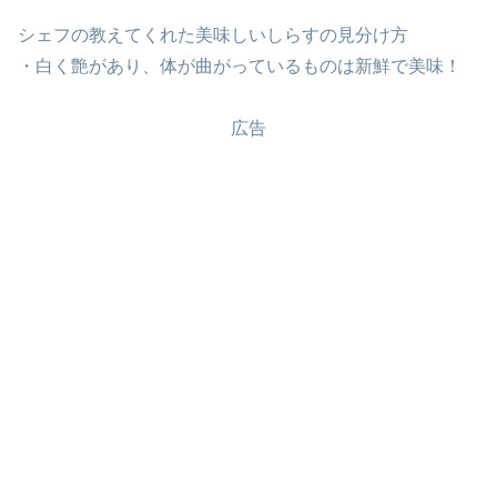
シェフの教えてくれた美味しいしらすの見分け方
・白く艶があり、体が曲がっているものは新鮮で美味！
広告