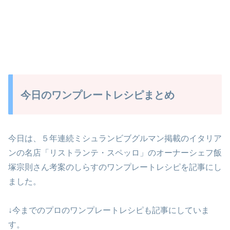
今日のワンプレートレシピまとめ
今日は、５年連続ミシュランビブグルマン掲載のイタリア
ンの名店「リストランテ・スペッロ」のオーナーシェフ飯
塚宗則さん考案のしらすのワンプレートレシピを記事にし
ました。
↓今までのプロのワンプレートレシピも記事にしていま
す。