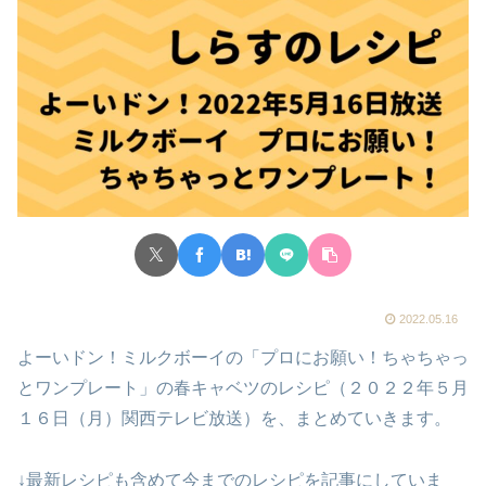
2022.05.16
よーいドン！ミルクボーイの「プロにお願い！ちゃちゃっ
とワンプレート」の春キャベツのレシピ（２０２２年５月
１６日（月）関西テレビ放送）を、まとめていきます。
↓最新レシピも含めて今までのレシピを記事にしていま