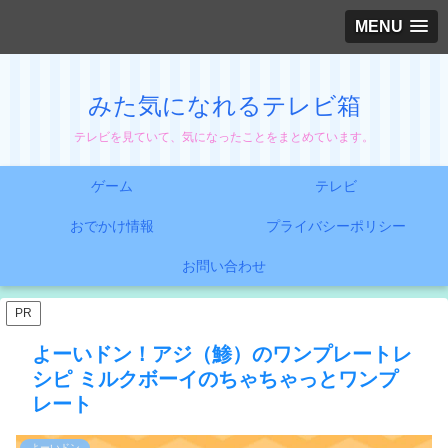
MENU
みた気になれるテレビ箱
テレビを見ていて、気になったことをまとめています。
ゲーム
テレビ
おでかけ情報
プライバシーポリシー
お問い合わせ
PR
よーいドン！アジ（鯵）のワンプレートレ
シピ ミルクボーイのちゃちゃっとワンプ
レート
よーいドン