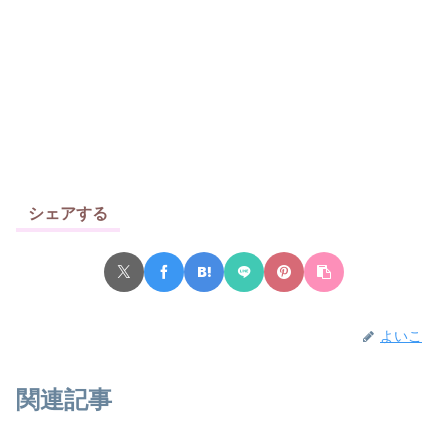
シェアする
よいこ
関連記事