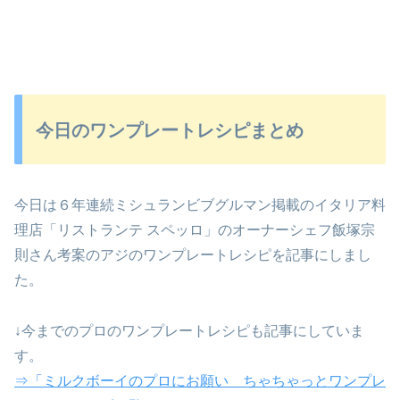
今日のワンプレートレシピまとめ
今日は６年連続ミシュランビブグルマン掲載のイタリア料
理店「リストランテ スペッロ」のオーナーシェフ飯塚宗
則さん考案のアジのワンプレートレシピを記事にしまし
た。
↓今までのプロのワンプレートレシピも記事にしていま
す。
⇒「ミルクボーイのプロにお願い ちゃちゃっとワンプレ