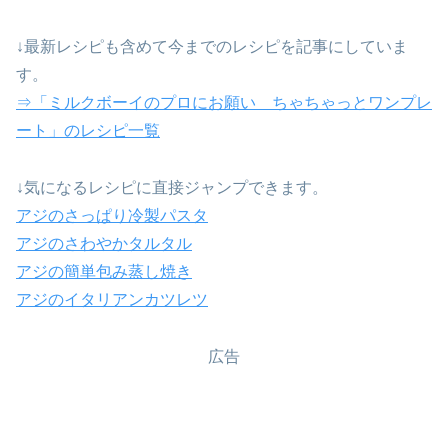
↓最新レシピも含めて今までのレシピを記事にしていま
す。
⇒「ミルクボーイのプロにお願い ちゃちゃっとワンプレ
ート」のレシピ一覧
↓気になるレシピに直接ジャンプできます。
アジのさっぱり冷製パスタ
アジのさわやかタルタル
アジの簡単包み蒸し焼き
アジのイタリアンカツレツ
広告