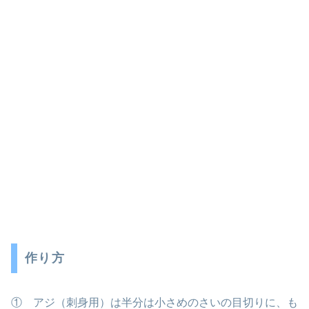
作り方
① アジ（刺身用）は半分は小さめのさいの目切りに、も