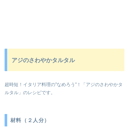
アジのさわやかタルタル
超時短！イタリア料理の”なめろう”！「アジのさわやかタ
ルタル」のレシピです。
材料（２人分）