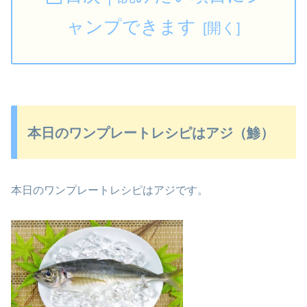
ャンプできます
本日のワンプレートレシピはアジ（鯵）
本日のワンプレートレシピはアジです。