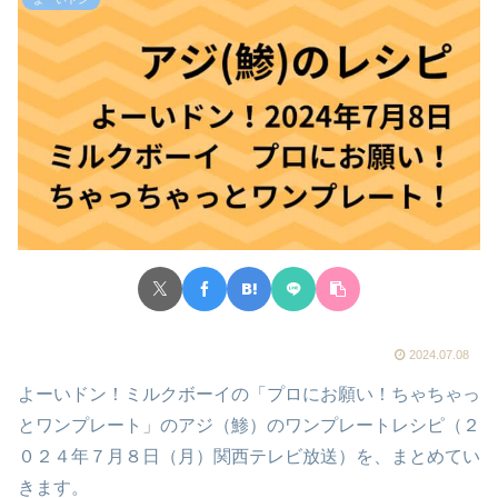
2024.07.08
よーいドン！ミルクボーイの「プロにお願い！ちゃちゃっ
とワンプレート」のアジ（鯵）のワンプレートレシピ（２
０２４年７月８日（月）関西テレビ放送）を、まとめてい
きます。