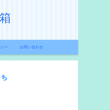
箱
シー
お問い合わせ
ゃち