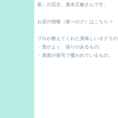
葉」の店主、嘉本正敏さんです。
お店の情報（食べログ）はこちら⇒
プロが教えてくれた美味しいオクラの
・形がよく、張りのあるもの。
・表面が産毛で覆われているもの。