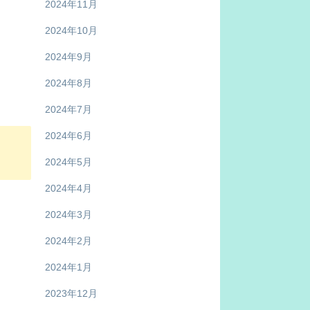
2024年11月
2024年10月
2024年9月
2024年8月
2024年7月
2024年6月
2024年5月
2024年4月
2024年3月
2024年2月
2024年1月
2023年12月