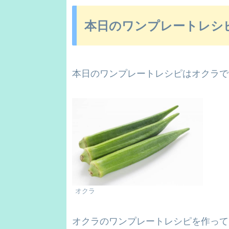
本日のワンプレートレシ
本日のワンプレートレシピはオクラで
オクラ
オクラのワンプレートレシピを作って