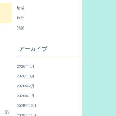
地域
旅行
雑記
アーカイブ
2026年4月
2026年3月
2026年2月
2026年1月
2025年12月
店「彩
2025年11月