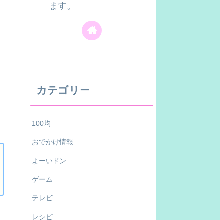
ます。
カテゴリー
100均
おでかけ情報
よーいドン
ゲーム
テレビ
レシピ