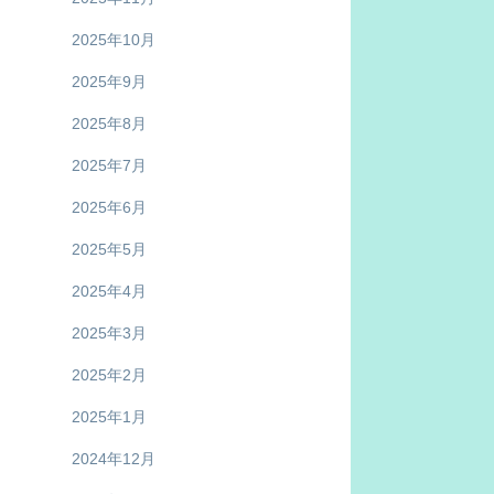
2025年10月
2025年9月
2025年8月
2025年7月
2025年6月
2025年5月
2025年4月
2025年3月
2025年2月
2025年1月
2024年12月