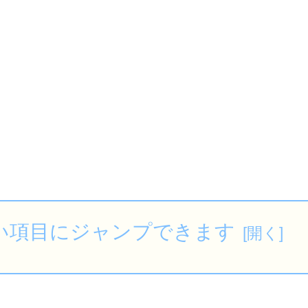
い項目にジャンプできます