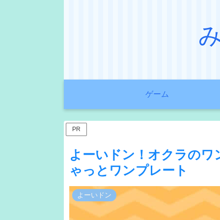
ゲーム
PR
よーいドン！オクラのワ
ゃっとワンプレート
よーいドン