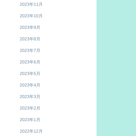
2023年11月
2023年10月
2023年9月
2023年8月
2023年7月
2023年6月
2023年5月
2023年4月
2023年3月
2023年2月
2023年1月
2022年12月