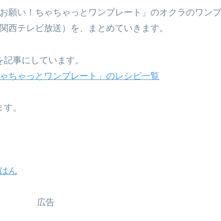
お願い！ちゃちゃっとワンプレート」のオクラのワン
関西テレビ放送）を、まとめていきます。
を記事にしています。
ゃちゃっとワンプレート」のレシピ一覧
ます。
はん
広告