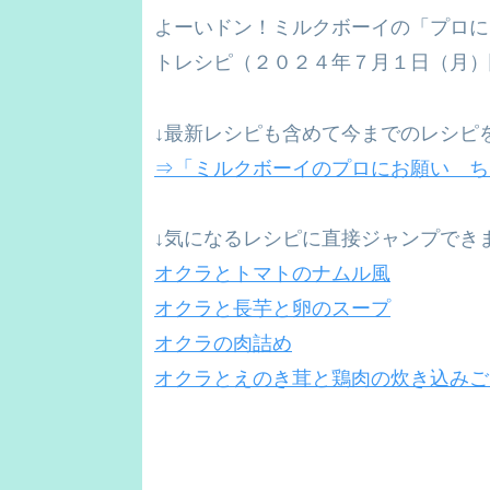
よーいドン！ミルクボーイの「プロに
トレシピ（２０２４年７月１日（月）
↓最新レシピも含めて今までのレシピ
⇒「ミルクボーイのプロにお願い ち
↓気になるレシピに直接ジャンプでき
オクラとトマトのナムル風
オクラと長芋と卵のスープ
オクラの肉詰め
オクラとえのき茸と鶏肉の炊き込みご