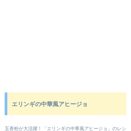
エリンギの中華風アヒージョ
五香粉が大活躍！「エリンギの中華風アヒージョ」のレシ