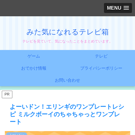
MENU
みた気になれるテレビ箱
テレビを見ていて、気になったことをまとめています。
ゲーム
テレビ
おでかけ情報
プライバシーポリシー
お問い合わせ
PR
よーいドン！エリンギのワンプレートレシ
ピ ミルクボーイのちゃちゃっとワンプレ
ート
よーいドン