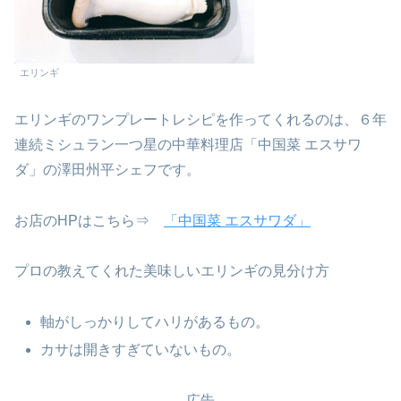
エリンギ
エリンギのワンプレートレシピを作ってくれるのは、６年
連続ミシュラン一つ星の中華料理店「中国菜 エスサワ
ダ」の澤田州平シェフです。
お店のHPはこちら⇒
「中国菜 エスサワダ」
プロの教えてくれた美味しいエリンギの見分け方
軸がしっかりしてハリがあるもの。
カサは開きすぎていないもの。
広告