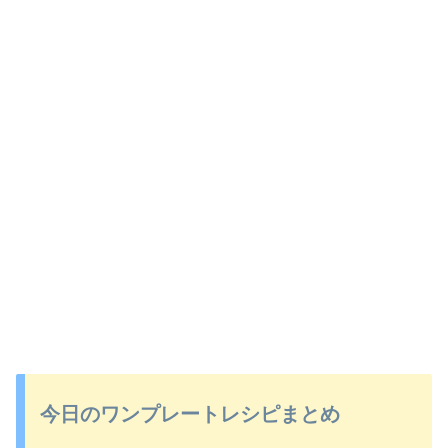
今日のワンプレートレシピまとめ