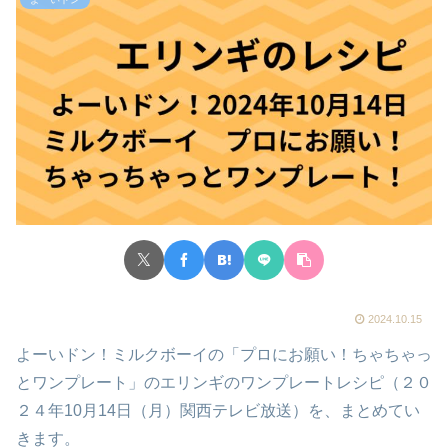
2024.10.15
よーいドン！ミルクボーイの「プロにお願い！ちゃちゃっ
とワンプレート」のエリンギのワンプレートレシピ（２０
２４年10月14日（月）関西テレビ放送）を、まとめてい
きます。