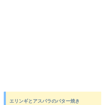
エリンギとアスパラのバター焼き