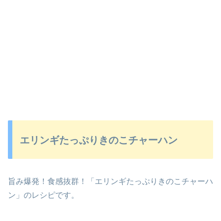
エリンギたっぷりきのこチャーハン
旨み爆発！食感抜群！「エリンギたっぷりきのこチャーハ
ン」のレシピです。