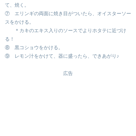
て、焼く。
⑦ エリンギの両面に焼き目がついたら、オイスターソー
スをかける。
＊カキのエキス入りのソースでよりホタテに近づけ
る！
⑧ 黒コショウをかける。
⑨ レモン汁をかけて、器に盛ったら、できあがり♪
広告