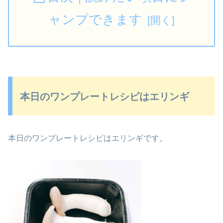
ャンプできます
本日のワンプレートレシピはエリンギ
本日のワンプレートレシピはエリンギです。