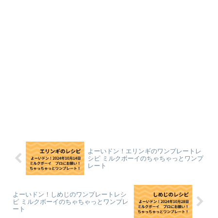
よーいドン！エリンギのワンプレートレ
シピ ミルクボーイのちゃちゃっとワンプ
レート
よーいドン！しめじのワンプレートレシ
ピ ミルクボーイのちゃちゃっとワンプレ
ート