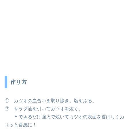
作り方
① カツオの血合いを取り除き、塩をふる。
② サラダ油を引いてカツオを焼く。
＊できるだけ強火で焼いてカツオの表面を香ばしくカ
リッと食感に！