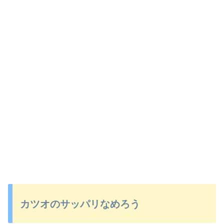
カツオのサッパリなめろう