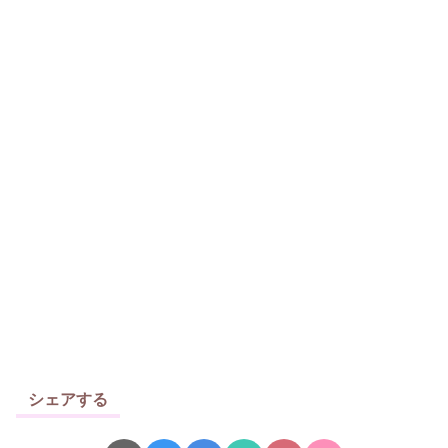
シェアする