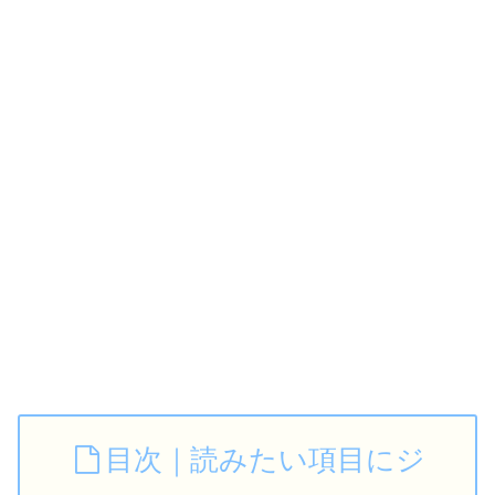
目次｜読みたい項目にジ