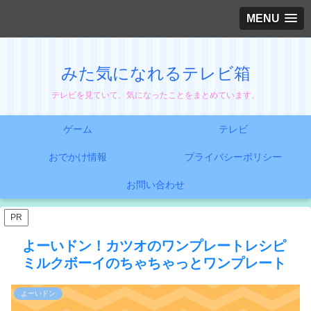
MENU
みた気になれるテレビ箱
テレビを見ていて、気になったことをまとめています。
ゲーム
テレビ
おでかけ情報
プライバシーポリシー
お問い合わせ
PR
よーいドン！カツオのワンプレートレシピ
ミルクボーイのちゃちゃっとワンプレート
よーいドン