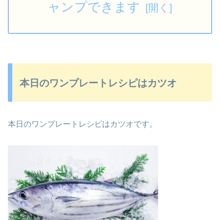
ャンプできます
本日のワンプレートレシピはカツオ
本日のワンプレートレシピはカツオです。