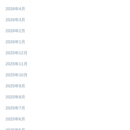
2026年4月
2026年3月
2026年2月
2026年1月
2025年12月
2025年11月
2025年10月
2025年9月
2025年8月
2025年7月
2025年6月
2025年5月