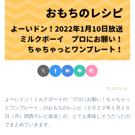
2022.01.10
よーいドン！ミルクボーイの「プロにお願い！ちゃちゃっ
とワンプレート」のおもちのレシピ（２０２２年１月１０
日（月）関西テレビ放送）が、とても美味しそうだったの
でまとめていきます。