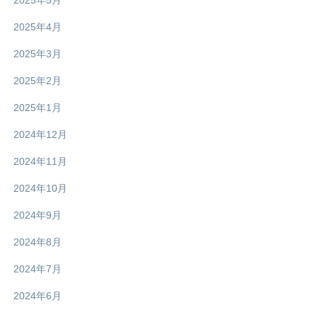
2025年4月
2025年3月
2025年2月
2025年1月
2024年12月
2024年11月
2024年10月
2024年9月
2024年8月
2024年7月
2024年6月