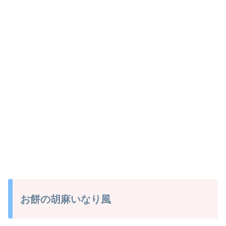
お餅の胡麻いなり風