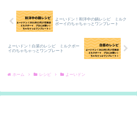
よーいドン！和洋中の鍋レシピ ミルク
ボーイのちゃちゃっとワンプレート
よーいドン！白菜のレシピ ミルクボー
イのちゃちゃっとワンプレート
ホーム
レシピ
よーいドン