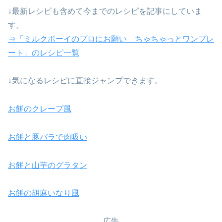
↓最新レシピも含めて今までのレシピを記事にしていま
す。
⇒「ミルクボーイのプロにお願い ちゃちゃっとワンプレ
ート」のレシピ一覧
↓気になるレシピに直接ジャンプできます。
お餅のクレープ風
お餅と豚バラで肉吸い
お餅と山芋のグラタン
お餅の胡麻いなり風
広告