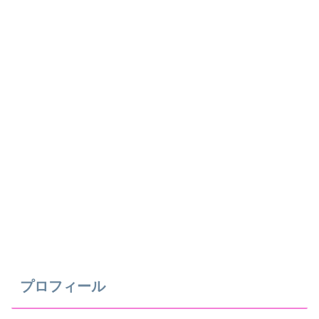
プロフィール