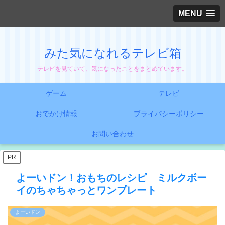
MENU
みた気になれるテレビ箱
テレビを見ていて、気になったことをまとめています。
ゲーム
テレビ
おでかけ情報
プライバシーポリシー
お問い合わせ
PR
よーいドン！おもちのレシピ ミルクボー
イのちゃちゃっとワンプレート
よーいドン