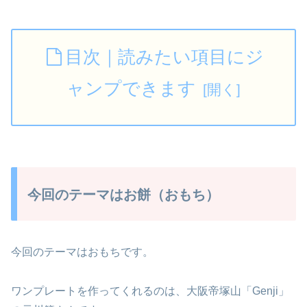
目次｜読みたい項目にジ
ャンプできます
今回のテーマはお餅（おもち）
今回のテーマはおもちです。
ワンプレートを作ってくれるのは、大阪帝塚山「Genji」