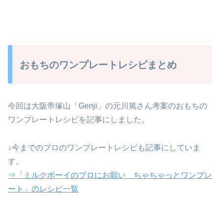
おもちのワンプレートレシピまとめ
今回は大阪帝塚山「Genji」の元川篤さん考案のおもちの
ワンプレートレシピを記事にしました。
↓今までのプロのワンプレートレシピも記事にしていま
す。
⇒「ミルクボーイのプロにお願い ちゃちゃっとワンプレ
ート」のレシピ一覧