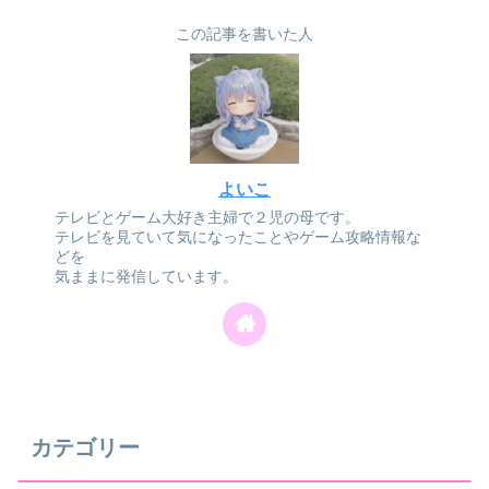
この記事を書いた人
よいこ
テレビとゲーム大好き主婦で２児の母です。
テレビを見ていて気になったことやゲーム攻略情報な
どを
気ままに発信しています。
カテゴリー