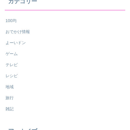
カテゴリー
100均
おでかけ情報
よーいドン
ゲーム
テレビ
レシピ
地域
旅行
雑記