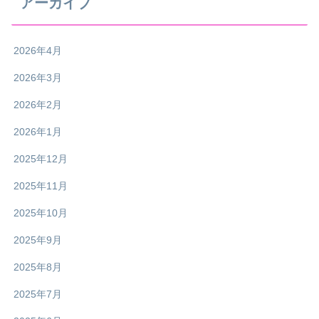
アーカイブ
2026年4月
2026年3月
2026年2月
2026年1月
2025年12月
2025年11月
2025年10月
2025年9月
2025年8月
2025年7月