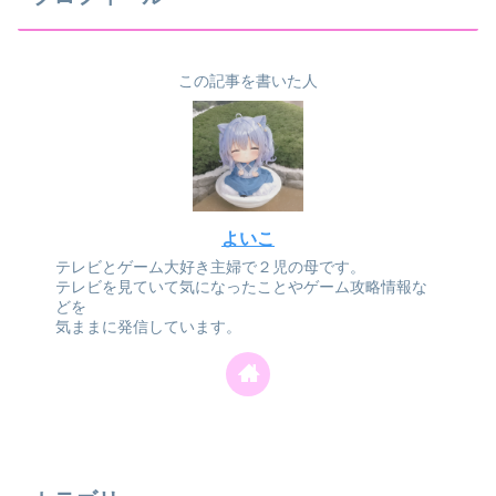
この記事を書いた人
よいこ
テレビとゲーム大好き主婦で２児の母です。
テレビを見ていて気になったことやゲーム攻略情報な
どを
気ままに発信しています。