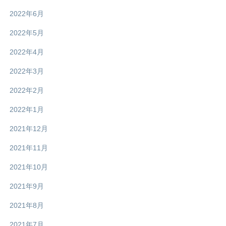
2022年6月
2022年5月
2022年4月
2022年3月
2022年2月
2022年1月
2021年12月
2021年11月
2021年10月
2021年9月
2021年8月
2021年7月