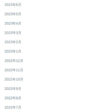
2023年6月
2023年5月
2023年4月
2023年3月
2023年2月
2023年1月
2022年12月
2022年11月
2022年10月
2022年9月
2022年8月
2022年7月