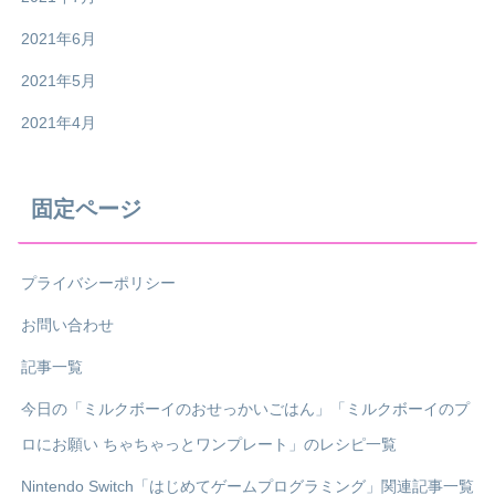
2021年6月
2021年5月
2021年4月
固定ページ
プライバシーポリシー
お問い合わせ
記事一覧
今日の「ミルクボーイのおせっかいごはん」「ミルクボーイのプ
ロにお願い ちゃちゃっとワンプレート」のレシピ一覧
Nintendo Switch「はじめてゲームプログラミング」関連記事一覧