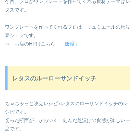
今回、プロがワンプレートを作ってくれる食材テーマはレ
タスです。
ワンプレートを作ってくれるプロは リュミエールの唐渡
泰シェフです。
⇒ お店のHPはこちら
「唐渡」
レタスのルーローサンドイッチ
ちゃちゃっと映えレシピ♪レタスのローサンドイッチのレ
シピです。
切った断面が、かわいく、刻んだ芝漬けの食感が楽しい一
品です。