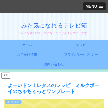
MENU
みた気になれるテレビ箱
テレビを見ていて、気になったことをまとめています。
ゲーム
テレビ
おでかけ情報
プライバシーポリシー
お問い合わせ
PR
よーいドン！レタスのレシピ ミルクボー
イのちゃちゃっとワンプレート
よーいドン