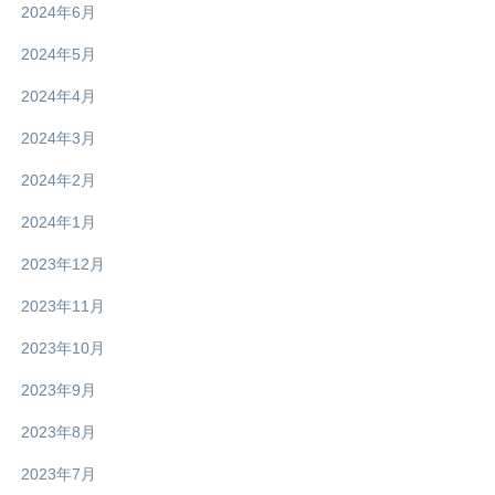
2024年6月
2024年5月
2024年4月
2024年3月
2024年2月
2024年1月
2023年12月
2023年11月
2023年10月
2023年9月
2023年8月
2023年7月