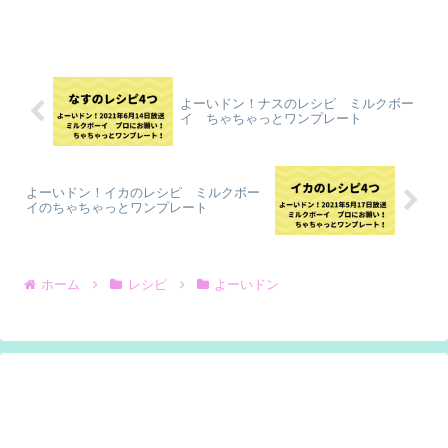
よーいドン！ナスのレシピ ミルクボー
イ ちゃちゃっとワンプレート
よーいドン！イカのレシピ ミルクボー
イのちゃちゃっとワンプレート
ホーム
レシピ
よーいドン