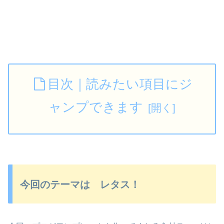
目次｜読みたい項目にジ
ャンプできます
今回のテーマは レタス！