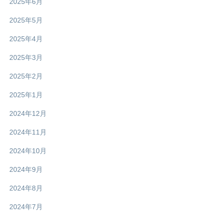
2025年6月
2025年5月
2025年4月
2025年3月
2025年2月
2025年1月
2024年12月
2024年11月
2024年10月
2024年9月
2024年8月
2024年7月