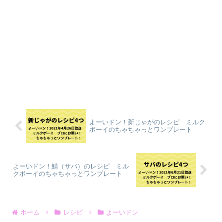
よーいドン！新じゃがのレシピ ミルク
ボーイのちゃちゃっとワンプレート
よーいドン！鯖（サバ）のレシピ ミル
クボーイのちゃちゃっとワンプレート
ホーム
レシピ
よーいドン