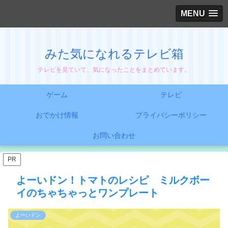
MENU
みた気になれるテレビ箱
テレビを見ていて、気になったことをまとめています。
ゲーム
テレビ
おでかけ情報
プライバシーポリシー
お問い合わせ
PR
よーいドン！トマトのレシピ ミルクボー
イのちゃちゃっとワンプレート
よーいドン