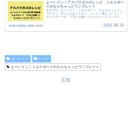
よーいドン！アスパラガスのレシピ ミルクボー
イのちゃちゃっとワンプレート
今までの「よーいドン！ミルクボーイ ちゃちゃっとワン
プレート」のレシピはこちら⇒ レシピ一覧よーいドン！
ミルクボーイの「プロにお願い！ちゃちゃっとワンプレー
ト」で紹介されていた、アスパラガスのレシピ（２０２１
年５月３日（月）関西テレビ放送）...
2021.06.15
everyday-star.com
よーいドン
レシピ
よーいドン！ミルクボーイのちゃちゃっとワンプレート
広告