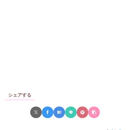
シェアする