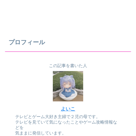
プロフィール
この記事を書いた人
よいこ
テレビとゲーム大好き主婦で２児の母です。
テレビを見ていて気になったことやゲーム攻略情報な
どを
気ままに発信しています。