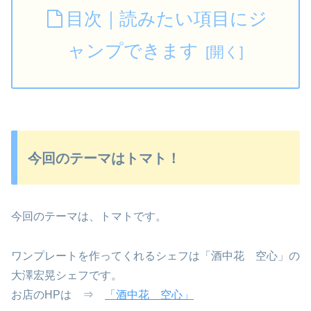
目次｜読みたい項目にジ
ャンプできます
今回のテーマはトマト！
今回のテーマは、トマトです。
ワンプレートを作ってくれるシェフは「酒中花 空心」の
大澤宏晃シェフです。
お店のHPは ⇒
「酒中花 空心」