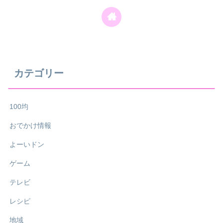
カテゴリー
100均
おでかけ情報
よーいドン
ゲーム
テレビ
レシピ
地域