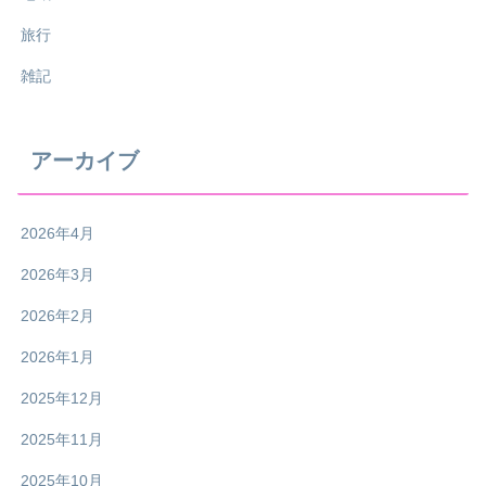
旅行
雑記
アーカイブ
2026年4月
2026年3月
2026年2月
2026年1月
2025年12月
2025年11月
2025年10月