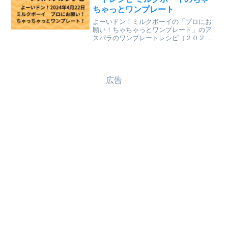
ちゃっとワンプレート
よーいドン！ミルクボーイの「プロにお
願い！ちゃちゃっとワンプレート」のア
スパラのワンプレートレシピ（２０２４
年４月２２日（月）関西テレビ放送）
を、まとめていきます。↓最新レシピも含
めて今までのレシピを記事にしていま
す。⇒「ミルクボーイのプロ...
広告