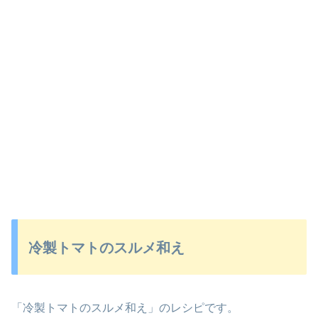
冷製トマトのスルメ和え
「冷製トマトのスルメ和え」のレシピです。