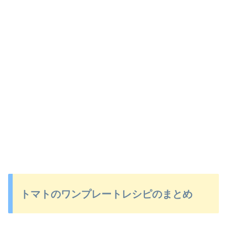
トマトのワンプレートレシピのまとめ