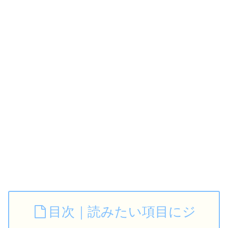
目次｜読みたい項目にジ