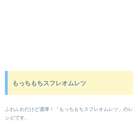
もっちもちスフレオムレツ
ふわふわだけど濃厚！「もっちもちスフレオムレツ」のレ
シピです。