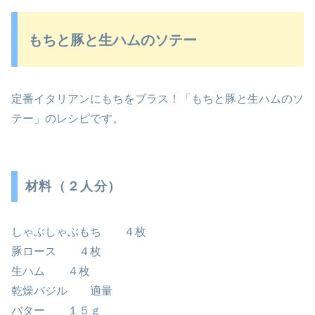
もちと豚と生ハムのソテー
定番イタリアンにもちをプラス！「もちと豚と生ハムのソ
テー」のレシピです。
材料（２人分）
しゃぶしゃぶもち ４枚
豚ロース ４枚
生ハム ４枚
乾燥バジル 適量
バター １５ｇ