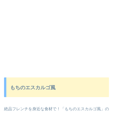
もちのエスカルゴ風
絶品フレンチを身近な食材で！「もちのエスカルゴ風」の