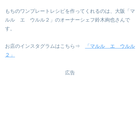
もちのワンプレートレシピを作ってくれるのは、大阪「マ
ルル エ ウルル２」のオーナーシェフ鈴木絢也さんで
す。
お店のインスタグラムはこちら⇒
「マルル エ ウルル
２」
広告