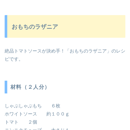
おもちのラザニア
絶品トマトソースが決め手！「おもちのラザニア」のレシ
ピです。
材料（２人分）
しゃぶしゃぶもち ６枚
ホワイトソース 約１００ｇ
トマト ２個