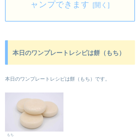
ャンプできます
本日のワンプレートレシピは餅（もち）
本日のワンプレートレシピは餅（もち）です。
もち