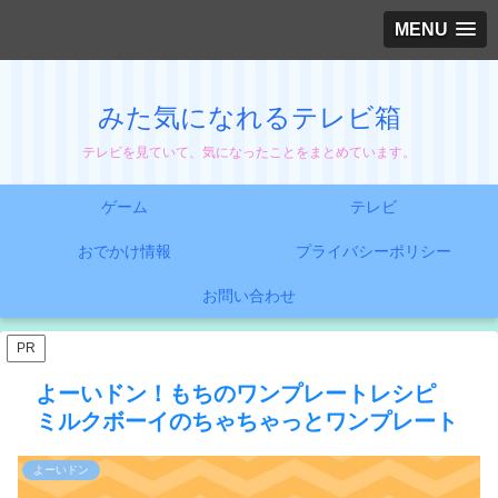
MENU
みた気になれるテレビ箱
テレビを見ていて、気になったことをまとめています。
ゲーム
テレビ
おでかけ情報
プライバシーポリシー
お問い合わせ
PR
よーいドン！もちのワンプレートレシピ
ミルクボーイのちゃちゃっとワンプレート
よーいドン