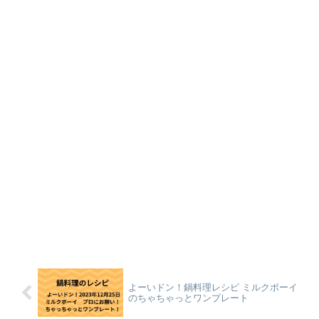
よーいドン！鍋料理レシピ ミルクボーイ
のちゃちゃっとワンプレート