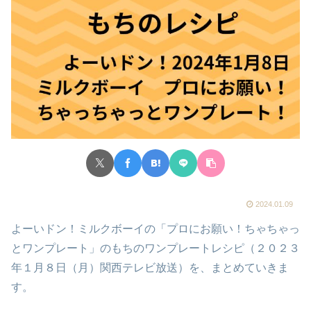
2024.01.09
よーいドン！ミルクボーイの「プロにお願い！ちゃちゃっ
とワンプレート」のもちのワンプレートレシピ（２０２３
年１月８日（月）関西テレビ放送）を、まとめていきま
す。