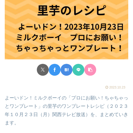
2023.10.23
よーいドン！ミルクボーイの「プロにお願い！ちゃちゃっ
とワンプレート」の里芋のワンプレートレシピ（２０２３
年１０月２３日（月）関西テレビ放送）を、まとめていき
ます。