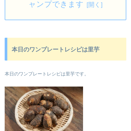
ャンプできます
本日のワンプレートレシピは里芋
本日のワンプレートレシピは里芋です。