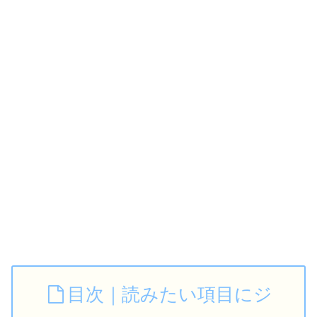
目次｜読みたい項目にジ