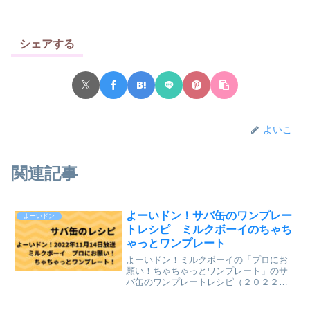
シェアする
よいこ
関連記事
よーいドン！サバ缶のワンプレー
よーいドン
トレシピ ミルクボーイのちゃち
ゃっとワンプレート
よーいドン！ミルクボーイの「プロにお
願い！ちゃちゃっとワンプレート」のサ
バ缶のワンプレートレシピ（２０２２年
１１月１４日（月）関西テレビ放送）
を、まとめていきます。↓最新レシピも含