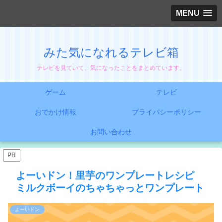
MENU
みた気になれるテレビ箱
テレビを見ていて、気になったことをまとめています。
ゲーム
テレビ
おでかけ情報
プライバシーポリシー
お問い合わせ
PR
よーいドン！里芋のワンプレートレシピ
ミルクボーイのちゃちゃっとワンプレート
よーいドン