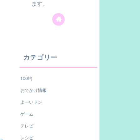
ます。
カテゴリー
100均
おでかけ情報
よーいドン
ゲーム
テレビ
レシピ