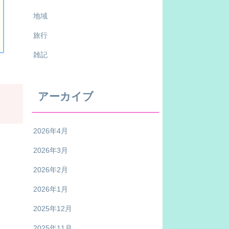
地域
旅行
雑記
アーカイブ
2026年4月
2026年3月
2026年2月
2026年1月
2025年12月
2025年11月