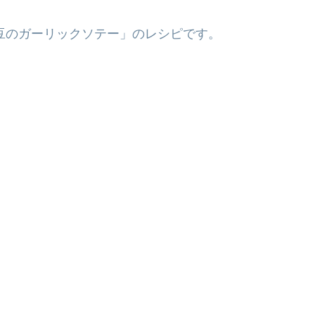
豆のガーリックソテー」のレシピです。