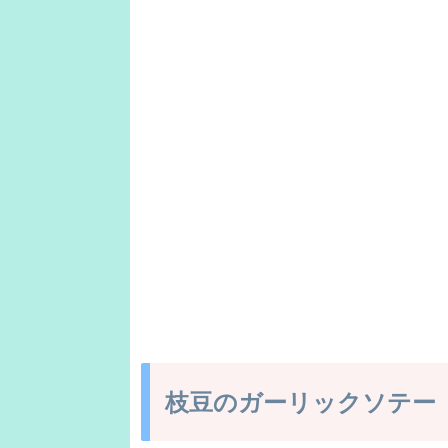
枝豆のガーリックソテー