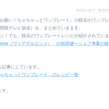
2022.08.17
2022
お願い！ちゃちゃっとワンプレート」の枝豆のワンプ
関西テレビ放送）を、まとめていきます。
ン！でも、枝豆のワンプレートレシピが紹介されてい
l emme（ヴィアデルエンメ）」の前田健一シェフ考案の
を記事にしています。
ゃちゃっとワンプレート」のレシピ一覧
ます。