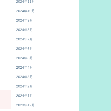
2024年11月
2024年10月
2024年9月
2024年8月
2024年7月
2024年6月
2024年5月
2024年4月
2024年3月
2024年2月
2024年1月
2023年12月