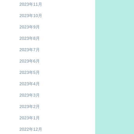
2023年11月
2023年10月
2023年9月
2023年8月
2023年7月
2023年6月
2023年5月
2023年4月
2023年3月
2023年2月
2023年1月
2022年12月