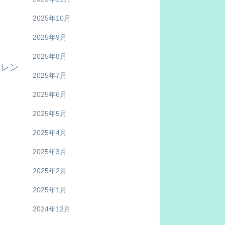
2025年10月
2025年9月
2025年8月
フレン
2025年7月
2025年6月
2025年5月
2025年4月
2025年3月
2025年2月
2025年1月
2024年12月