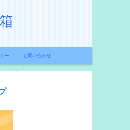
箱
シー
お問い合わせ
プ