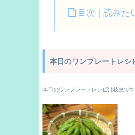
目次｜読みた
本日のワンプレートレシ
本日のワンプレートレシピは枝豆です