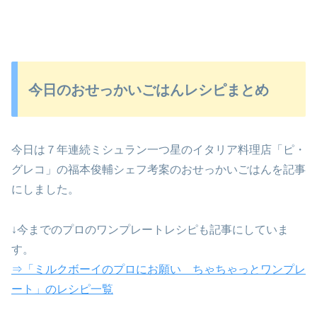
今日のおせっかいごはんレシピまとめ
今日は７年連続ミシュラン一つ星のイタリア料理店「ピ・
グレコ」の福本俊輔シェフ考案のおせっかいごはんを記事
にしました。
↓今までのプロのワンプレートレシピも記事にしていま
す。
⇒「ミルクボーイのプロにお願い ちゃちゃっとワンプレ
ート」のレシピ一覧