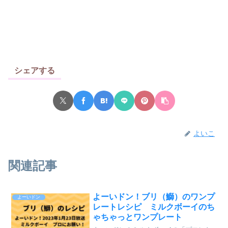
シェアする
よいこ
関連記事
よーいドン！ブリ（鰤）のワンプ
よーいドン
レートレシピ ミルクボーイのち
ゃちゃっとワンプレート