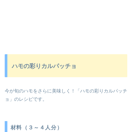
ハモの彩りカルパッチョ
今が旬のハモをさらに美味しく！「ハモの彩りカルパッチ
ョ」のレシピです。
材料（３～４人分）