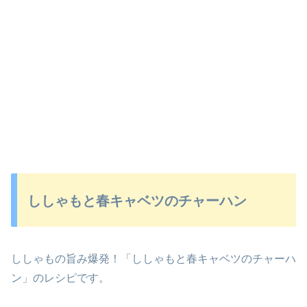
ししゃもと春キャベツのチャーハン
ししゃもの旨み爆発！「ししゃもと春キャベツのチャーハ
ン」のレシピです。