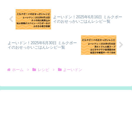
よーいドン！2025年6月16日 ミルクボー
イのおせっかいごはんレシピ一覧
よーいドン！2025年6月30日 ミルクボー
イのおせっかいごはんレシピ一覧
ホーム
レシピ
よーいドン