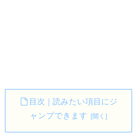
目次｜読みたい項目にジ
ャンプできます