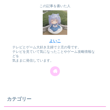
この記事を書いた人
よいこ
テレビとゲーム大好き主婦で２児の母です。
テレビを見ていて気になったことやゲーム攻略情報な
どを
気ままに発信しています。
カテゴリー