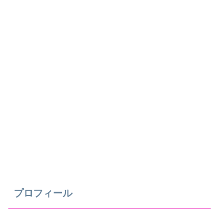
プロフィール