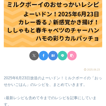
2025.06.23
2025年6月23日放送のよーいドン！ミルクボーイの「おっ
せかいごはん」のレシピを、まとめていきます。
↓最新レシピも含めて今までのレシピを記事にしていま
す。