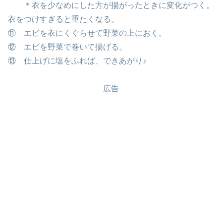
＊衣を少なめにした方が揚がったときに変化がつく。
衣をつけすぎると重たくなる。
⑪ エビを衣にくぐらせて野菜の上におく。
⑫ エビを野菜で巻いて揚げる。
⑬ 仕上げに塩をふれば、できあがり♪
広告