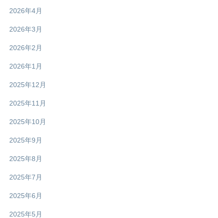
2026年4月
2026年3月
2026年2月
2026年1月
2025年12月
2025年11月
2025年10月
2025年9月
2025年8月
2025年7月
2025年6月
2025年5月