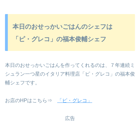
本日のおせっかいごはんのシェフは
「ピ・グレコ」の福本俊輔シェフ
本日のおせっかいごはんを作ってくれるのは、７年連続ミ
シュラン一つ星のイタリア料理店「ピ・グレコ」の福本俊
輔シェフです。
お店のHPはこちら⇒
「ピ・グレコ」
広告