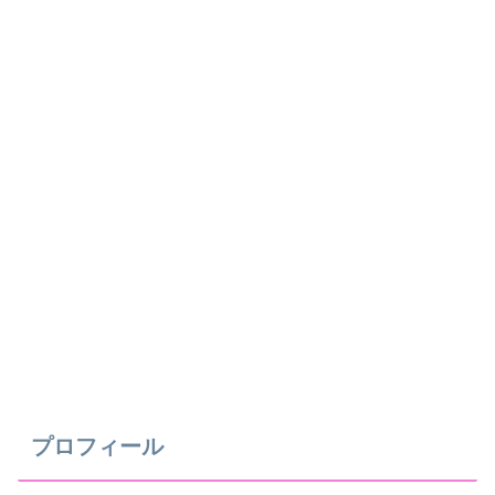
プロフィール