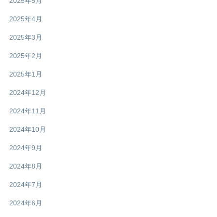
2025年5月
2025年4月
2025年3月
2025年2月
2025年1月
2024年12月
2024年11月
2024年10月
2024年9月
2024年8月
2024年7月
2024年6月