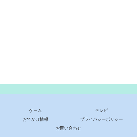
ゲーム
テレビ
おでかけ情報
プライバシーポリシー
お問い合わせ