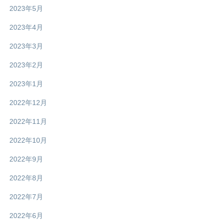
2023年5月
2023年4月
2023年3月
2023年2月
2023年1月
2022年12月
2022年11月
2022年10月
2022年9月
2022年8月
2022年7月
2022年6月