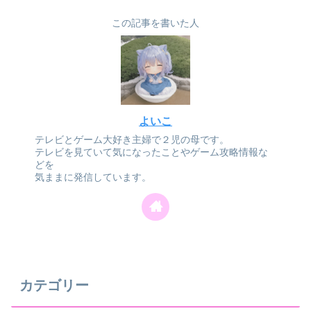
この記事を書いた人
よいこ
テレビとゲーム大好き主婦で２児の母です。
テレビを見ていて気になったことやゲーム攻略情報な
どを
気ままに発信しています。
カテゴリー