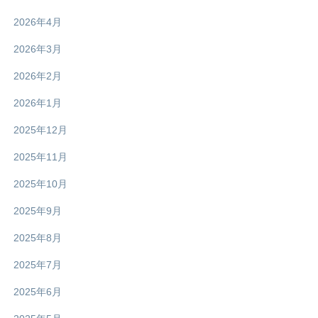
2026年4月
2026年3月
2026年2月
2026年1月
2025年12月
2025年11月
2025年10月
2025年9月
2025年8月
2025年7月
2025年6月