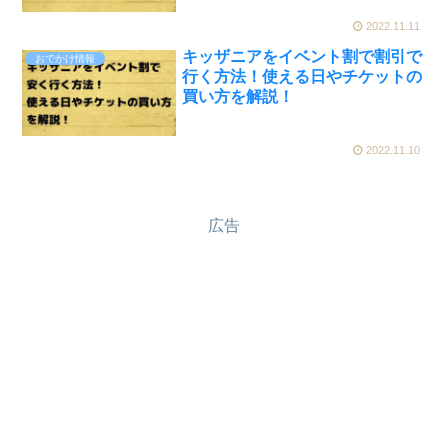
2022.11.11
キッザニアをイベント割で割引で
おでかけ情報
行く方法！使える日やチケットの
買い方を解説！
2022.11.10
広告