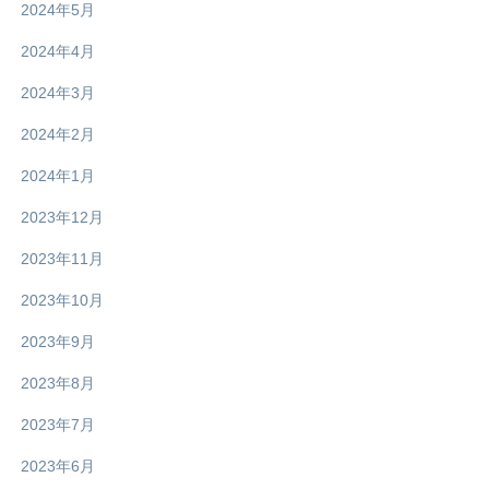
2024年5月
2024年4月
2024年3月
2024年2月
2024年1月
2023年12月
2023年11月
2023年10月
2023年9月
2023年8月
2023年7月
2023年6月