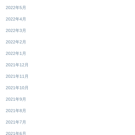
2022年5月
2022年4月
2022年3月
2022年2月
2022年1月
2021年12月
2021年11月
2021年10月
2021年9月
2021年8月
2021年7月
2021年6月