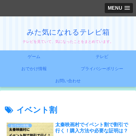
MENU
みた気になれるテレビ箱
テレビを見ていて、気になったことをまとめています。
ゲーム
テレビ
おでかけ情報
プライバシーポリシー
お問い合わせ
イベント割
太秦映画村でイベント割で割引で
おでかけ情報
行く！購入方法や必要な証明は？