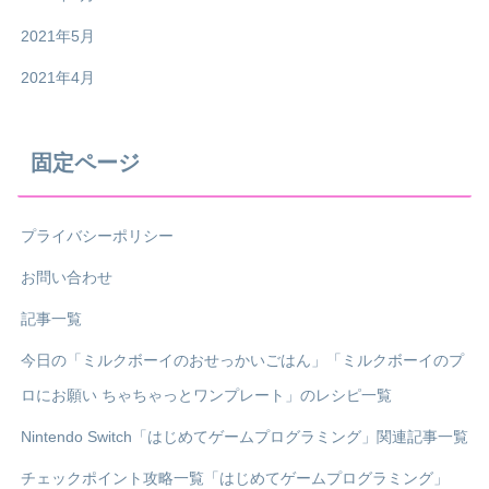
2021年5月
2021年4月
固定ページ
プライバシーポリシー
お問い合わせ
記事一覧
今日の「ミルクボーイのおせっかいごはん」「ミルクボーイのプ
ロにお願い ちゃちゃっとワンプレート」のレシピ一覧
Nintendo Switch「はじめてゲームプログラミング」関連記事一覧
チェックポイント攻略一覧「はじめてゲームプログラミング」