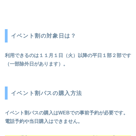
イベント割の対象日は？
利用できるのは１１月１日（火）以降の平日１部２部です
（一部除外日があります）。
イベント割パスの購入方法
イベント割パスの購入はWEBでの事前予約が必要です。
電話予約や当日購入はできません。