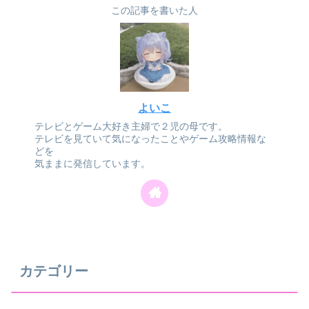
この記事を書いた人
よいこ
テレビとゲーム大好き主婦で２児の母です。
テレビを見ていて気になったことやゲーム攻略情報な
どを
気ままに発信しています。
カテゴリー