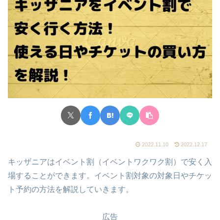
2022.11.10
2022.12.17
キッザニアはイベント割（イベントワクワク割）で安く入
場することができます。イベント割対象の対象日やチケッ
ト予約の方法を解説していきます。
広告