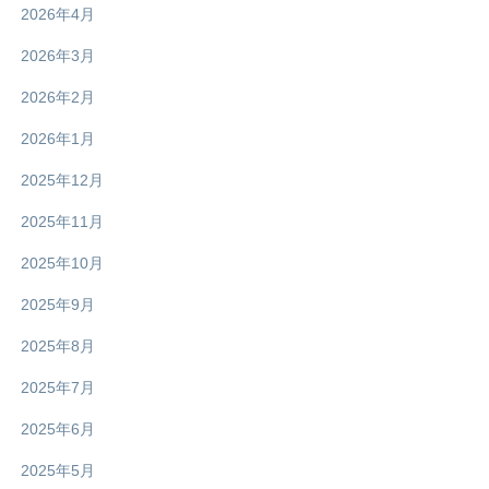
2026年4月
2026年3月
2026年2月
2026年1月
2025年12月
2025年11月
2025年10月
2025年9月
2025年8月
2025年7月
2025年6月
2025年5月