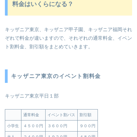
料金はいくらになる？
キッザニア東京、キッザニア甲子園、キッザニア福岡それ
ぞれで料金が違いますので、それぞれの通常料金、イベン
ト割料金、割引額をまとめていきます。
キッザニア東京のイベント割料金
キッザニア東京平日１部
通常料金
イベント割パス
割引額
小学生
４５００円
３６００円
９００円
大人
２４００円
１９２０円
４８０円