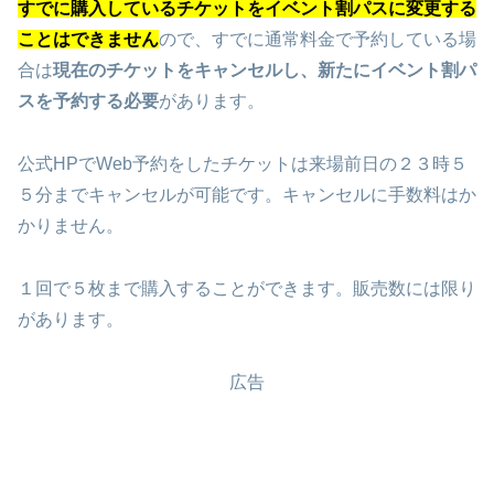
すでに購入しているチケットをイベント割パスに変更する
ことはできません
ので、すでに通常料金で予約している場
合は
現在のチケットをキャンセルし、新たにイベント割パ
スを予約する必要
があります。
公式HPでWeb予約をしたチケットは来場前日の２３時５
５分までキャンセルが可能です。キャンセルに手数料はか
かりません。
１回で５枚まで購入することができます。販売数には限り
があります。
広告