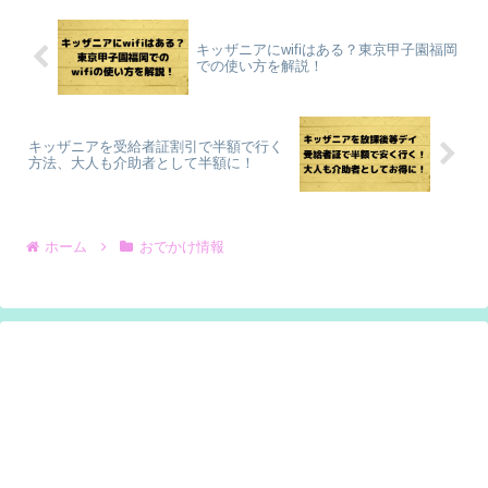
キッザニアにwifiはある？東京甲子園福岡
での使い方を解説！
キッザニアを受給者証割引で半額で行く
方法、大人も介助者として半額に！
ホーム
おでかけ情報