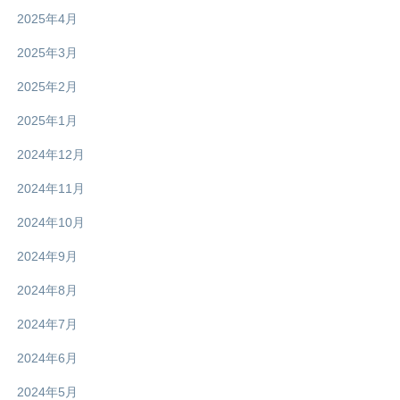
2025年4月
2025年3月
2025年2月
2025年1月
2024年12月
2024年11月
2024年10月
2024年9月
2024年8月
2024年7月
2024年6月
2024年5月