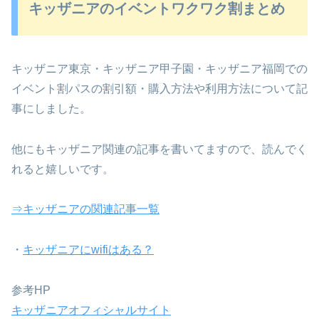
キッザニアのイベントワクワク割まとめ
キッザニア東京・キッザニア甲子園・キッザニア福岡での
イベント割パスの割引額・購入方法や利用方法について記
事にしました。
他にもキッザニア関連の記事を書いてますので、読んでく
れると嬉しいです。
⇒キッザニアの関連記事一覧
・
キッザニアにwifiはある？
参考HP
キッザニアオフィシャルサイト