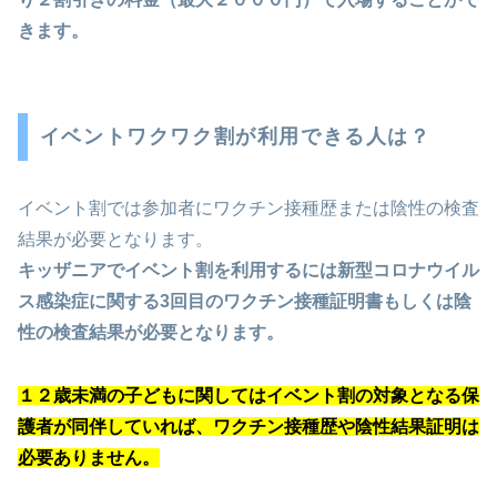
きます。
イベントワクワク割が利用できる人は？
イベント割では参加者にワクチン接種歴または陰性の検査
結果が必要となります。
キッザニアでイベント割を利用するには新型コロナウイル
ス感染症に関する3回目のワクチン接種証明書もしくは陰
性の検査結果が必要となります。
１２歳未満の子どもに関してはイベント割の対象となる保
護者が同伴していれば、ワクチン接種歴や陰性結果証明は
必要ありません。