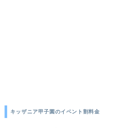
キッザニア甲子園のイベント割料金