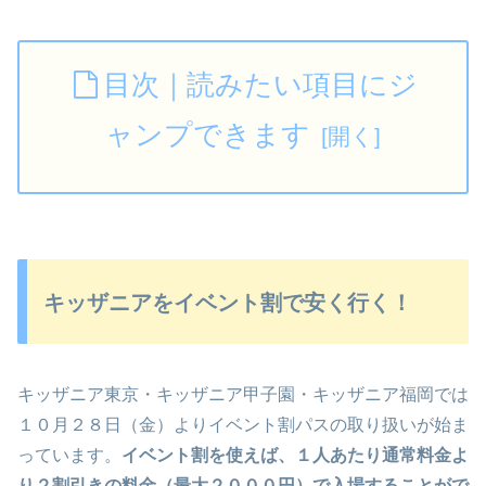
目次｜読みたい項目にジ
ャンプできます
キッザニアをイベント割で安く行く！
キッザニア東京・キッザニア甲子園・キッザニア福岡では
１０月２８日（金）よりイベント割パスの取り扱いが始ま
っています。
イベント割を使えば、１人あたり通常料金よ
り２割引きの料金（最大２０００円）で入場することがで