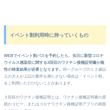
イベント割利用時に持っていくもの
WEBでイベント割パスを予約したら、当日に新型コロナ
ウイルス感染症に関する3回目のワクチン接種証明書か陰
性の検査結果が必要となります。
同一グループの１２歳以
上の大人が上記の要件を満たさない場合は「イベント割」
をご利用いただけないことがあります。
３回目のワクチン接種証明とは、ワクチン接種証明書の原
紙かコピー、またはコロナワクチン接種証明アプリの画面