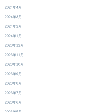
2024年4月
2024年3月
2024年2月
2024年1月
2023年12月
2023年11月
2023年10月
2023年9月
2023年8月
2023年7月
2023年6月
2023年5月