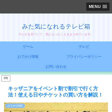
MENU
みた気になれるテレビ箱
テレビを見ていて、気になったことをまとめています。
ゲーム
テレビ
おでかけ情報
プライバシーポリシー
お問い合わせ
PR
キッザニアをイベント割で割引で行く方
法！使える日やチケットの買い方を解説！
おでかけ情報