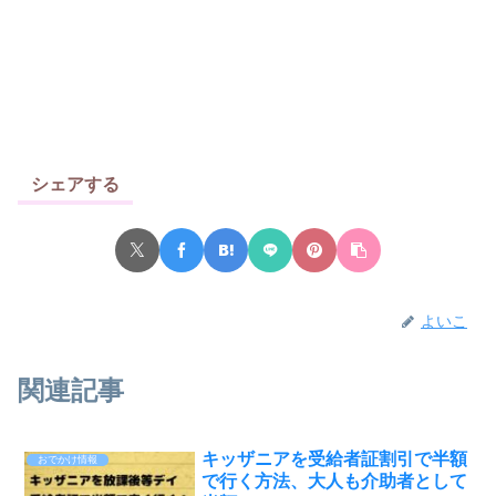
シェアする
よいこ
関連記事
キッザニアを受給者証割引で半額
おでかけ情報
で行く方法、大人も介助者として