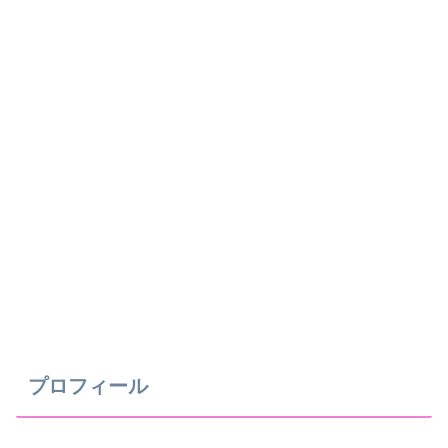
プロフィール