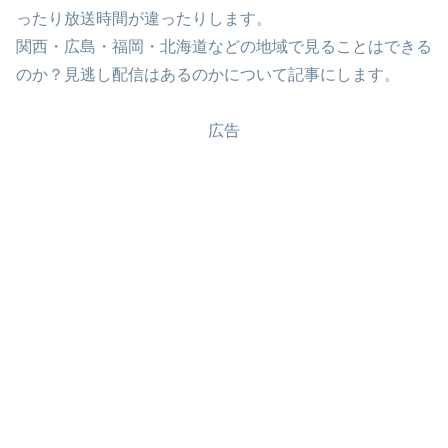
ったり放送時間が違ったりします。
関西・広島・福岡・北海道などの地域で見ることはできる
のか？見逃し配信はあるのかについて記事にします。
広告