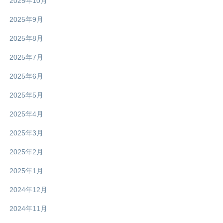
2025年10月
2025年9月
2025年8月
2025年7月
2025年6月
2025年5月
2025年4月
2025年3月
2025年2月
2025年1月
2024年12月
2024年11月