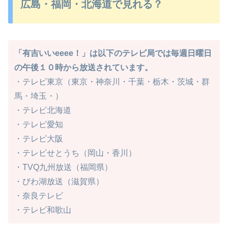
広島・福岡・北海道で見れる？
「有吉いいeeee！」は以下のテレビ局では毎週日曜日
の午後１０時から放送されています。
・テレビ東京（東京・神奈川・千葉・栃木・茨城・群
馬・埼玉・）
・テレビ北海道
・テレビ愛知
・テレビ大阪
・テレビせとうち（岡山・香川）
・TVQ九州放送（福岡県）
・びわ湖放送（滋賀県）
・奈良テレビ
・テレビ和歌山