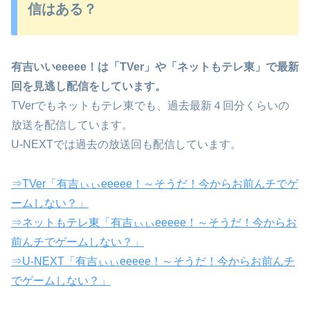
信はある？
有吉いいeeeee！は「TVer」や「ネットもテレ東」で最新
回を見逃し配信をしています。
TVerでもネットもテレ東でも、過去最新４回分くらいの
放送を配信しています。
U-NEXTでは過去の放送回も配信しています。
⇒TVer「有吉ぃぃeeeee！～そうだ！今からお前んチでゲ
ームしない？」
⇒ネットもテレ東「有吉ぃぃeeeee！～そうだ！今からお
前んチでゲームしない？」
⇒U-NEXT「有吉ぃぃeeeee！～そうだ！今からお前んチ
でゲームしない？」