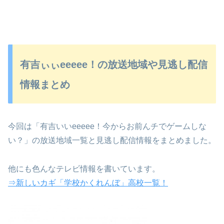
有吉ぃぃeeeee！の放送地域や見逃し配信
情報まとめ
今回は「有吉いいeeeee！今からお前んチでゲームしな
い？」の放送地域一覧と見逃し配信情報をまとめました。
他にも色んなテレビ情報を書いています。
⇒新しいカギ「学校かくれんぼ」高校一覧！