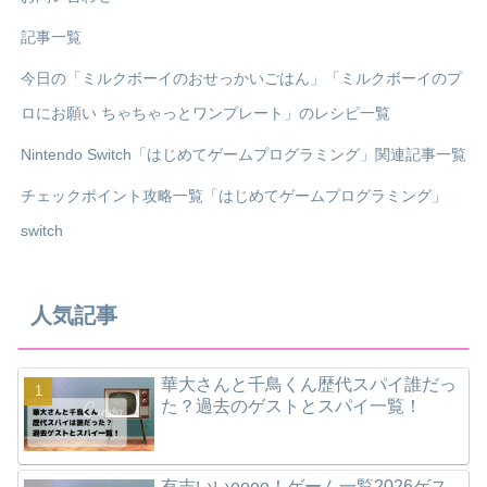
記事一覧
今日の「ミルクボーイのおせっかいごはん」「ミルクボーイのプ
ロにお願い ちゃちゃっとワンプレート」のレシピ一覧
Nintendo Switch「はじめてゲームプログラミング」関連記事一覧
チェックポイント攻略一覧「はじめてゲームプログラミング」
switch
人気記事
華大さんと千鳥くん歴代スパイ誰だっ
た？過去のゲストとスパイ一覧！
有吉いいeeee！ゲーム一覧2026ゲス