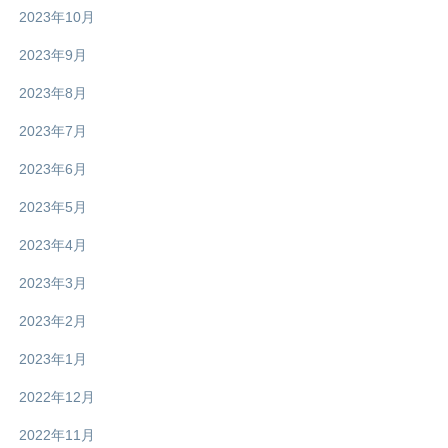
2023年10月
2023年9月
2023年8月
2023年7月
2023年6月
2023年5月
2023年4月
2023年3月
2023年2月
2023年1月
2022年12月
2022年11月