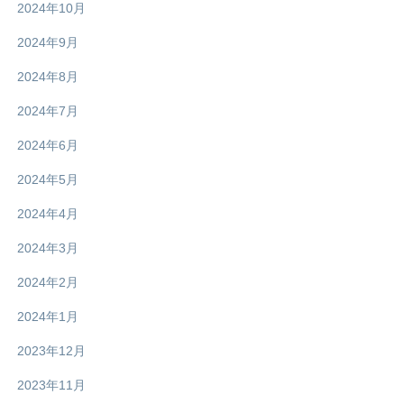
2024年10月
2024年9月
2024年8月
2024年7月
2024年6月
2024年5月
2024年4月
2024年3月
2024年2月
2024年1月
2023年12月
2023年11月