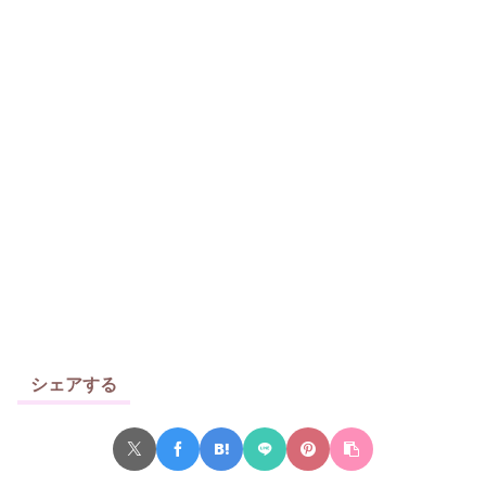
シェアする