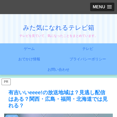
MENU
みた気になれるテレビ箱
テレビを見ていて、気になったことをまとめています。
ゲーム
テレビ
おでかけ情報
プライバシーポリシー
お問い合わせ
PR
有吉いいeeee!の放送地域は？見逃し配信
はある？関西・広島・福岡・北海道では見
れる？
テレビ