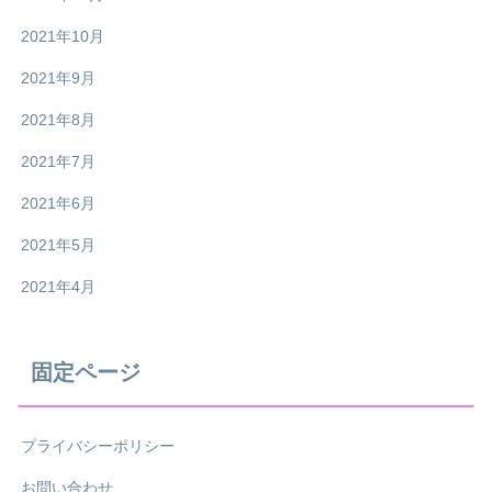
2021年10月
2021年9月
2021年8月
2021年7月
2021年6月
2021年5月
2021年4月
固定ページ
プライバシーポリシー
お問い合わせ