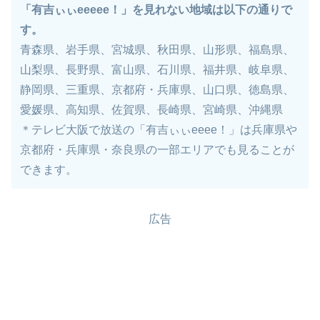
「有吉ぃぃeeeee！」を見れない地域は以下の通りで
す。
青森県、岩手県、宮城県、秋田県、山形県、福島県、
山梨県、長野県、富山県、石川県、福井県、岐阜県、
静岡県、三重県、京都府・兵庫県、山口県、徳島県、
愛媛県、高知県、佐賀県、長崎県、宮崎県、沖縄県
＊テレビ大阪で放送の「有吉ぃぃeeee！」は兵庫県や
京都府・兵庫県・奈良県の一部エリアでも見ることが
できます。
広告