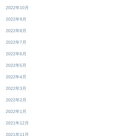
2022年10月
2022年9月
2022年8月
2022年7月
2022年6月
2022年5月
2022年4月
2022年3月
2022年2月
2022年1月
2021年12月
2021年11月