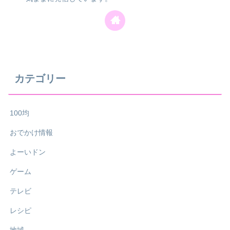
カテゴリー
100均
おでかけ情報
よーいドン
ゲーム
テレビ
レシピ