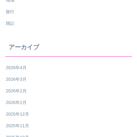
地域
旅行
雑記
アーカイブ
2026年4月
2026年3月
2026年2月
2026年1月
2025年12月
2025年11月