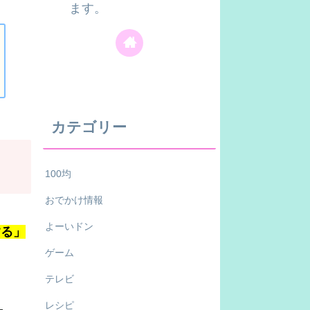
ます。
カテゴリー
100均
おでかけ情報
よーいドン
する」
ゲーム
テレビ
レシピ