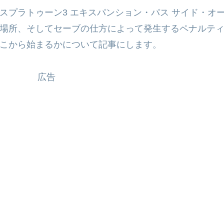
スプラトゥーン3 エキスパンション・パス サイド・オ
場所、そしてセーブの仕方によって発生するペナルテ
こから始まるかについて記事にします。
広告