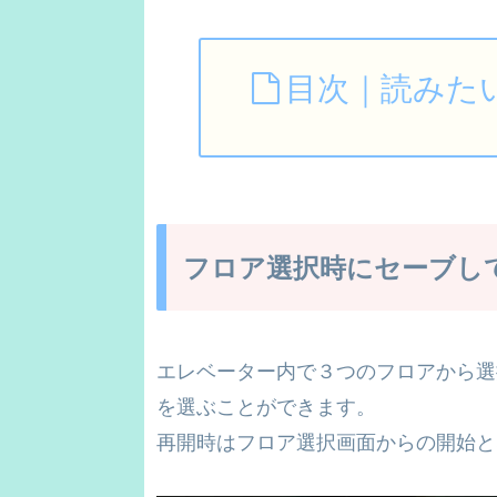
目次｜読みた
フロア選択時にセーブし
エレベーター内で３つのフロアから選
を選ぶことができます。
再開時はフロア選択画面からの開始と