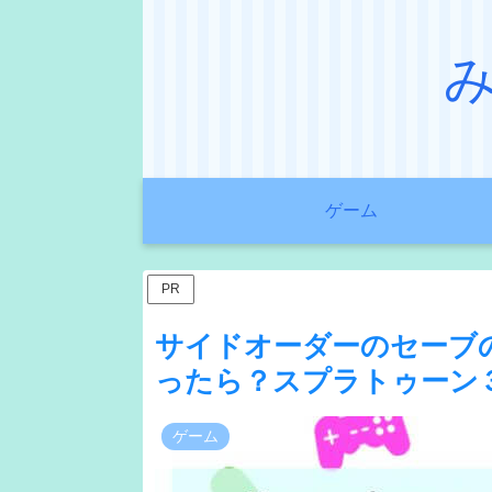
ゲーム
PR
サイドオーダーのセーブ
ったら？スプラトゥーン
ゲーム