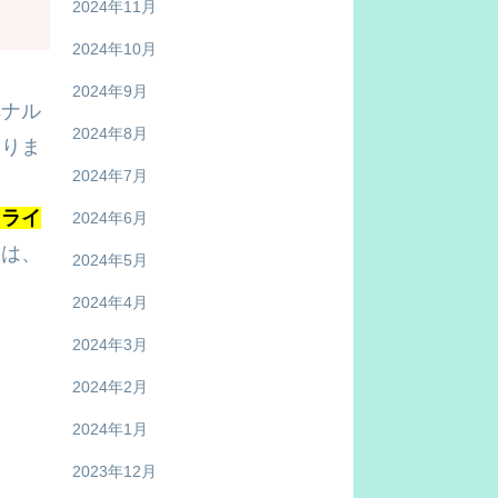
2024年11月
2024年10月
2024年9月
ペナル
2024年8月
なりま
2024年7月
とライ
2024年6月
には、
2024年5月
2024年4月
2024年3月
2024年2月
2024年1月
2023年12月