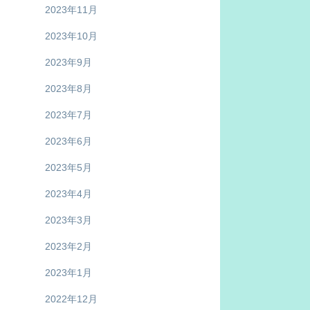
2023年11月
2023年10月
2023年9月
2023年8月
2023年7月
2023年6月
2023年5月
2023年4月
2023年3月
2023年2月
2023年1月
2022年12月