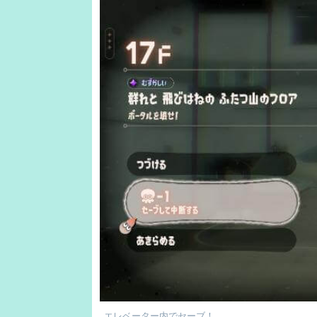
エレベーター内でセーブ！