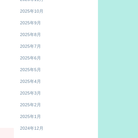
2025年10月
2025年9月
2025年8月
2025年7月
2025年6月
2025年5月
2025年4月
2025年3月
2025年2月
2025年1月
2024年12月