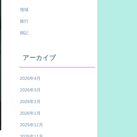
地域
旅行
雑記
アーカイブ
2026年4月
2026年3月
2026年2月
2026年1月
2025年12月
2025年11月