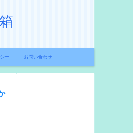
箱
シー
お問い合わせ
か