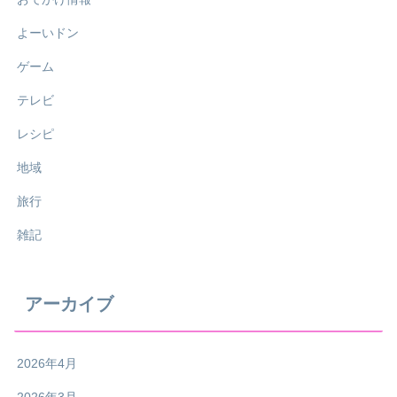
よーいドン
ゲーム
テレビ
レシピ
地域
旅行
雑記
アーカイブ
2026年4月
2026年3月