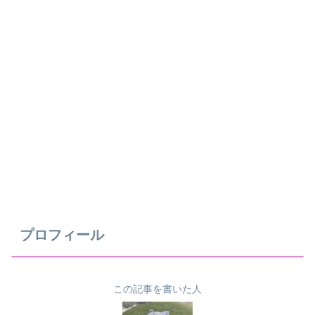
プロフィール
この記事を書いた人