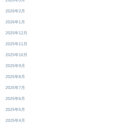
2026年2月
2026年1月
2025年12月
2025年11月
2025年10月
2025年9月
2025年8月
2025年7月
2025年6月
2025年5月
2025年4月