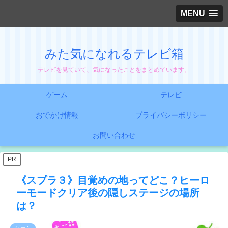
MENU
みた気になれるテレビ箱
テレビを見ていて、気になったことをまとめています。
ゲーム
テレビ
おでかけ情報
プライバシーポリシー
お問い合わせ
PR
《スプラ３》目覚めの地ってどこ？ヒーロ
ーモードクリア後の隠しステージの場所
は？
ゲーム