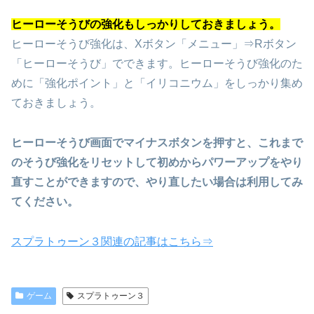
ヒーローそうびの強化もしっかりしておきましょう。
ヒーローそうび強化は、Xボタン「メニュー」⇒Rボタン
「ヒーローそうび」でできます。ヒーローそうび強化のた
めに「強化ポイント」と「イリコニウム」をしっかり集め
ておきましょう。
ヒーローそうび画面でマイナスボタンを押すと、これまで
のそうび強化をリセットして初めからパワーアップをやり
直すことができますので、やり直したい場合は利用してみ
てください。
スプラトゥーン３関連の記事はこちら⇒
ゲーム
スプラトゥーン３