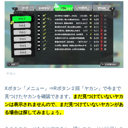
ヤカン
Xボタン「メニュー」⇒Rボタン２回「ヤカン」で今まで
見つけたヤカンを確認できます。
まだ見つけていないヤカ
ンは表示されませんので、まだ見つけていないヤカンがあ
る場合は探してみましょう。