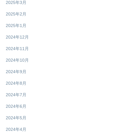
2025年3月
2025年2月
2025年1月
2024年12月
2024年11月
2024年10月
2024年9月
2024年8月
2024年7月
2024年6月
2024年5月
2024年4月