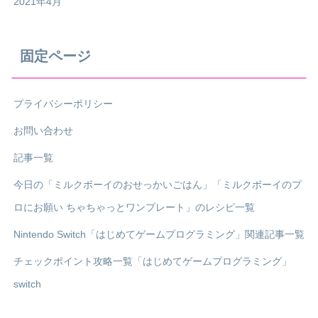
2021年4月
固定ページ
プライバシーポリシー
お問い合わせ
記事一覧
今日の「ミルクボーイのおせっかいごはん」「ミルクボーイのプ
ロにお願い ちゃちゃっとワンプレート」のレシピ一覧
Nintendo Switch「はじめてゲームプログラミング」関連記事一覧
チェックポイント攻略一覧「はじめてゲームプログラミング」
switch