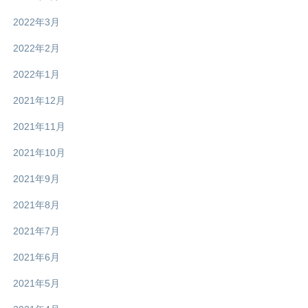
2022年3月
2022年2月
2022年1月
2021年12月
2021年11月
2021年10月
2021年9月
2021年8月
2021年7月
2021年6月
2021年5月