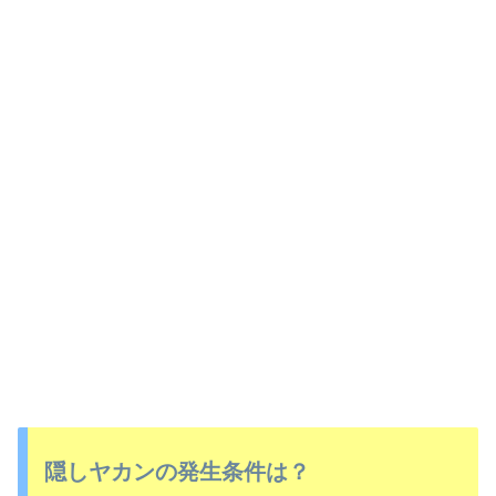
隠しヤカンの発生条件は？