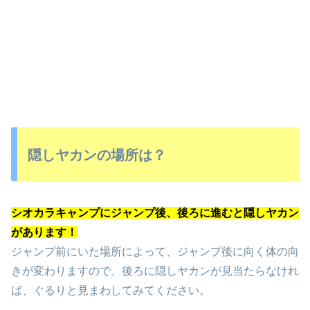
隠しヤカンの場所は？
シオカラキャンプにジャンプ後、後ろに進むと隠しヤカン
があります！
ジャンプ前にいた場所によって、ジャンプ後に向く体の向
きが変わりますので、後ろに隠しヤカンが見当たらなけれ
ば、ぐるりと見まわしてみてください。