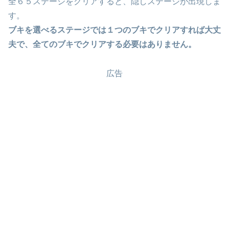
全６５ステージをクリアすると、隠しステージが出現しま
す。
ブキを選べるステージでは１つのブキでクリアすれば大丈
夫で、全てのブキでクリアする必要はありません。
広告