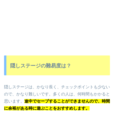
隠しステージの難易度は？
隠しステージは、かなり長く、チェックポイントも少ない
ので、かなり難しいです。多くの人は、何時間もかかると
思います。
途中でセーブすることができませんので、時間
に余裕がある時に遊ぶことをおすすめします。