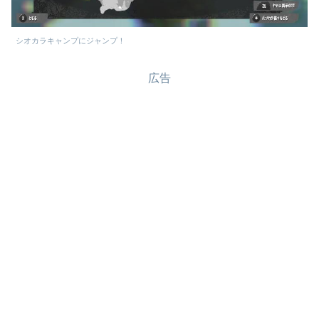
シオカラキャンプにジャンプ！
広告