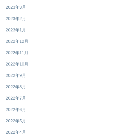
2023年3月
2023年2月
2023年1月
2022年12月
2022年11月
2022年10月
2022年9月
2022年8月
2022年7月
2022年6月
2022年5月
2022年4月