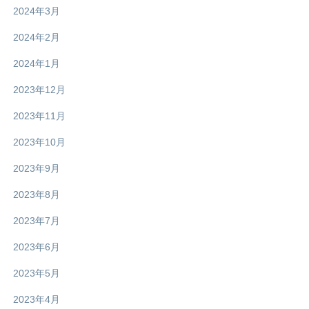
2024年3月
2024年2月
2024年1月
2023年12月
2023年11月
2023年10月
2023年9月
2023年8月
2023年7月
2023年6月
2023年5月
2023年4月