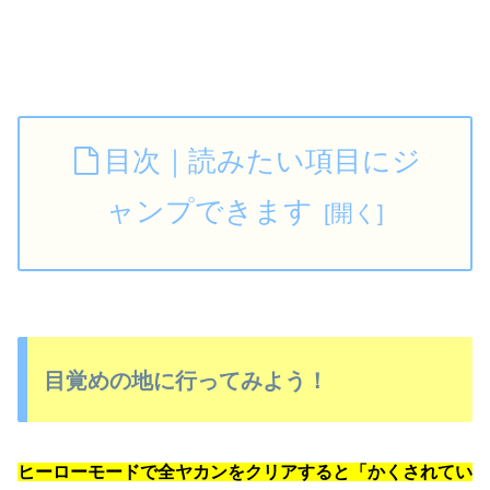
目次｜読みたい項目にジ
ャンプできます
目覚めの地に行ってみよう！
ヒーローモードで全ヤカンをクリアすると「かくされてい