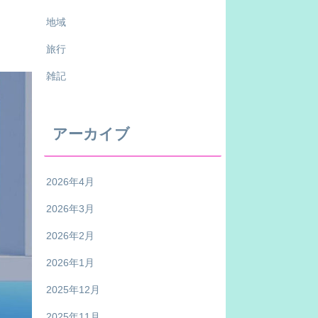
地域
旅行
雑記
アーカイブ
2026年4月
2026年3月
2026年2月
2026年1月
2025年12月
2025年11月