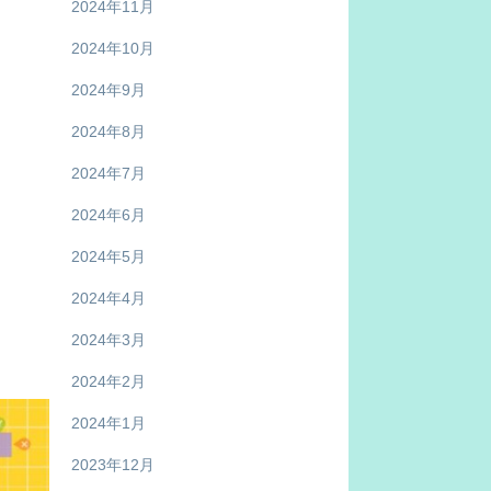
2024年11月
2024年10月
2024年9月
2024年8月
2024年7月
2024年6月
2024年5月
2024年4月
2024年3月
2024年2月
2024年1月
2023年12月