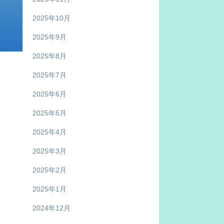
2025年10月
2025年9月
2025年8月
2025年7月
2025年6月
2025年5月
2025年4月
2025年3月
2025年2月
2025年1月
2024年12月