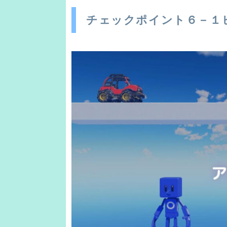
チェックポイント６－１