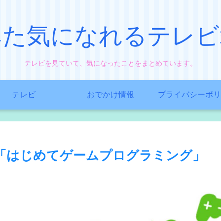
みた気になれるテレビ
テレビを見ていて、気になったことをまとめています。
テレビ
おでかけ情報
プライバシーポリ
「はじめてゲームプログラミング」