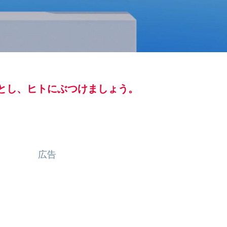
とし、ヒトにぶつけましょう。
広告