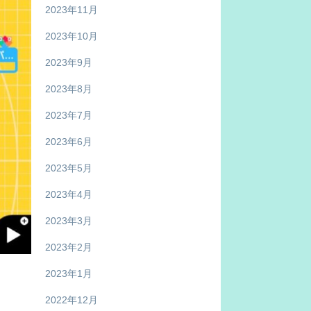
2023年11月
2023年10月
2023年9月
2023年8月
2023年7月
2023年6月
2023年5月
2023年4月
2023年3月
2023年2月
2023年1月
2022年12月