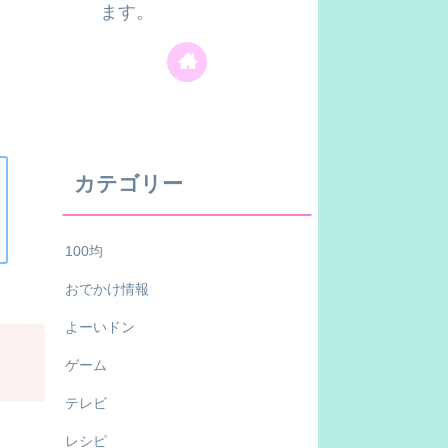
ます。
カテゴリー
100均
おでかけ情報
よーいドン
ゲーム
テレビ
レシピ