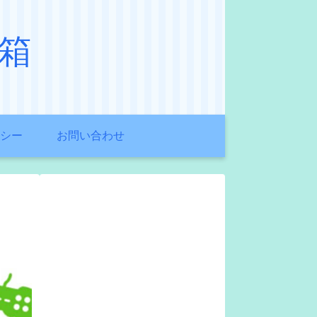
箱
シー
お問い合わせ