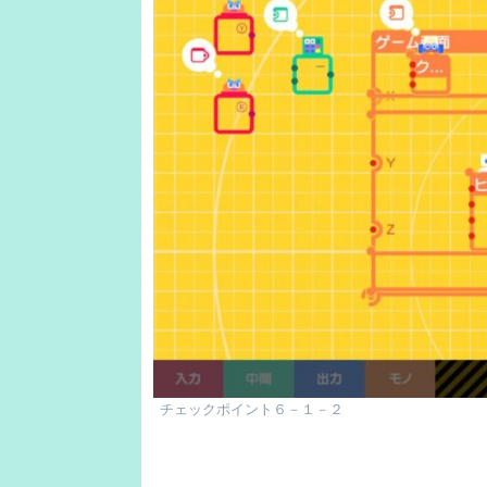
チェックポイント６－１－２