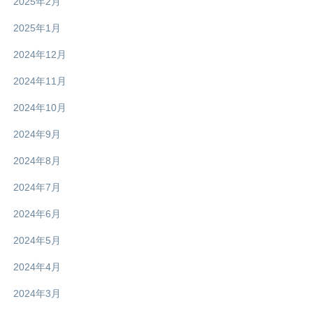
2025年2月
2025年1月
2024年12月
2024年11月
2024年10月
2024年9月
2024年8月
2024年7月
2024年6月
2024年5月
2024年4月
2024年3月