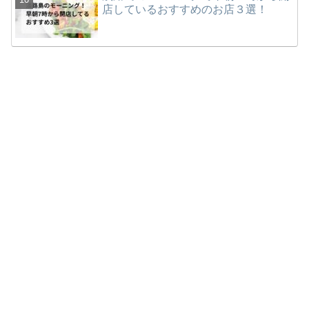
店しているおすすめのお店３選！