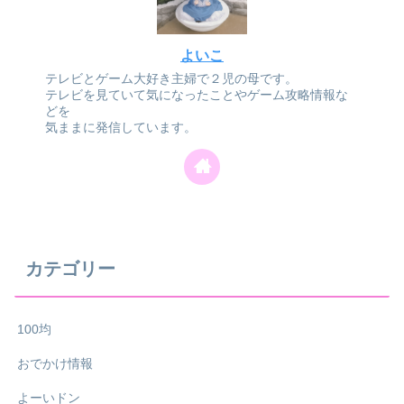
よいこ
テレビとゲーム大好き主婦で２児の母です。
テレビを見ていて気になったことやゲーム攻略情報な
どを
気ままに発信しています。
カテゴリー
100均
おでかけ情報
よーいドン