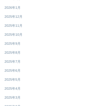
2026年1月
2025年12月
2025年11月
2025年10月
2025年9月
2025年8月
2025年7月
2025年6月
2025年5月
2025年4月
2025年3月