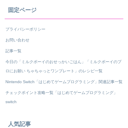
固定ページ
プライバシーポリシー
お問い合わせ
記事一覧
今日の「ミルクボーイのおせっかいごはん」「ミルクボーイのプ
ロにお願い ちゃちゃっとワンプレート」のレシピ一覧
Nintendo Switch「はじめてゲームプログラミング」関連記事一覧
チェックポイント攻略一覧「はじめてゲームプログラミング」
switch
人気記事