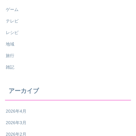
ゲーム
テレビ
レシピ
地域
旅行
雑記
アーカイブ
2026年4月
2026年3月
2026年2月