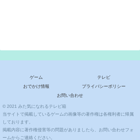
ゲーム
テレビ
おでかけ情報
プライバシーポリシー
お問い合わせ
© 2021 みた気になれるテレビ箱
当サイトで掲載しているゲームの画像等の著作権は各権利者に帰属
しております。
掲載内容に著作権侵害等の問題がありましたら、お問い合わせフォ
ームからご連絡ください。