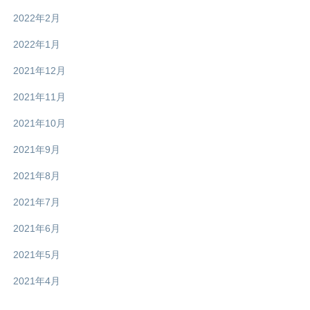
2022年2月
2022年1月
2021年12月
2021年11月
2021年10月
2021年9月
2021年8月
2021年7月
2021年6月
2021年5月
2021年4月