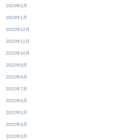
2023年2月
2023年1月
2022年12月
2022年11月
2022年10月
2022年9月
2022年8月
2022年7月
2022年6月
2022年5月
2022年4月
2022年3月