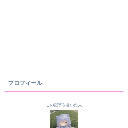
プロフィール
この記事を書いた人