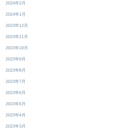
2024年2月
2024年1月
2023年12月
2023年11月
2023年10月
2023年9月
2023年8月
2023年7月
2023年6月
2023年5月
2023年4月
2023年3月