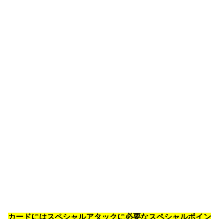
カードにはスペシャルアタックに必要なスペシャルポイン