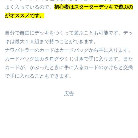
よく入っているので、
初心者はスターターデッキで遊ぶの
がオススメです。
自分で自由にデッキをつくって遊ぶことも可能です。デッ
キは最大１６組まで持つことができます。
ナワバトラーのカードはカードパックから手に入ります。
カードパックはカタログやくじ引きで手に入ります。また
カードが、かぶったときに手に入るカードのかけらと交換
で手に入れることもできます。
広告