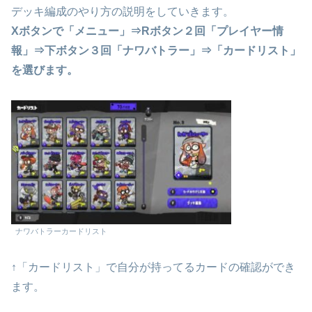
デッキ編成のやり方の説明をしていきます。
Xボタンで「メニュー」⇒Rボタン２回「プレイヤー情
報」⇒下ボタン３回「ナワバトラー」⇒「カードリスト」
を選びます。
ナワバトラーカードリスト
↑「カードリスト」で自分が持ってるカードの確認ができ
ます。