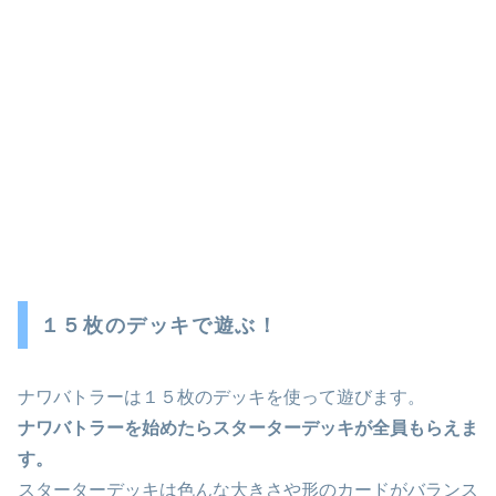
１５枚のデッキで遊ぶ！
ナワバトラーは１５枚のデッキを使って遊びます。
ナワバトラーを始めたらスターターデッキが全員もらえま
す。
スターターデッキは色んな大きさや形のカードがバランス