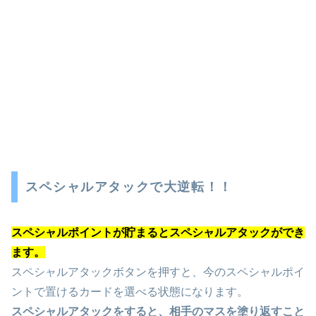
スペシャルアタックで大逆転！！
スペシャルポイントが貯まるとスペシャルアタックができ
ます。
スペシャルアタックボタンを押すと、今のスペシャルポイ
ントで置けるカードを選べる状態になります。
スペシャルアタックをすると、相手のマスを塗り返すこと