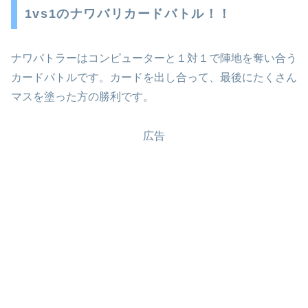
1vs1のナワバリカードバトル！！
ナワバトラーはコンピューターと１対１で陣地を奪い合う
カードバトルです。カードを出し合って、最後にたくさん
マスを塗った方の勝利です。
広告