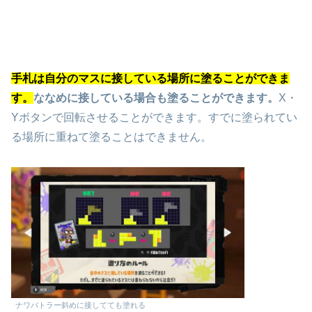
手札は自分のマスに接している場所に塗ることができま
す。
ななめに接している場合も塗ることができます。
X・
Yボタンで回転させることができます。すでに塗られてい
る場所に重ねて塗ることはできません。
ナワバトラー斜めに接してても塗れる