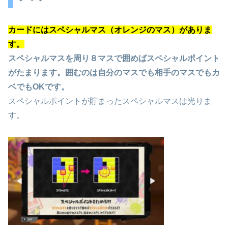
カードにはスペシャルマス（オレンジのマス）がありま
す。
スペシャルマスを周り８マスで囲めばスペシャルポイント
がたまります。囲むのは自分のマスでも相手のマスでもカ
ベでもOKです。
スペシャルポイントが貯まったスペシャルマスは光りま
す。