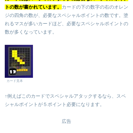
トの数が書かれています。
カードの下の数字の右のオレン
ジの四角の数が、必要なスペシャルポイントの数です。塗
れるマスが多いカードほど、必要なスペシャルポイントの
数が多くなっています。
カード見本
↑例えばこのカードでスペシャルアタックするなら、スペ
シャルポイントが５ポイント必要になります。
広告