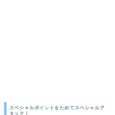
スペシャルポイントをためてスペシャルア
タック！