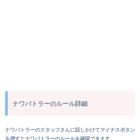
ナワバトラーのルール詳細
ナワバトラーのスタッフさんに話しかけてマイナスボタン
を押すとナワバトラーのルールを確認できます。