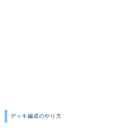
デッキ編成のやり方