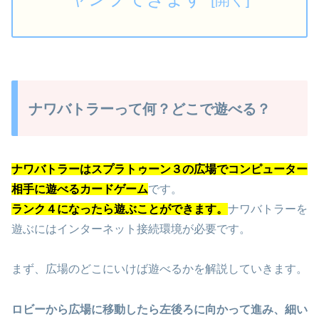
ナワバトラーって何？どこで遊べる？
ナワバトラーはスプラトゥーン３の広場でコンピューター
相手に遊べるカードゲーム
です。
ランク４になったら遊ぶことができます。
ナワバトラーを
遊ぶにはインターネット接続環境が必要です。
まず、広場のどこにいけば遊べるかを解説していきます。
ロビーから広場に移動したら左後ろに向かって進み、細い