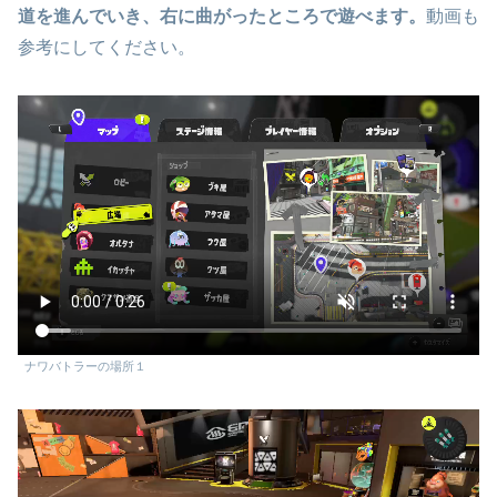
道を進んでいき、右に曲がったところで遊べます。
動画も
参考にしてください。
ナワバトラーの場所１