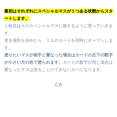
最初はそれぞれにスペシャルマスが１つある状態からスタ
ートします。
１枚目はそのスペシャルマスに接するように塗っていきま
す。
塗る場所を決めたら、２人のカードを同時にオープンしま
す。
塗りたいマスが相手と重なった場合はカードの左下の数字
が小さい方の色で塗られます。
カードの数字が同じ場合は
重なったマスは塗ることのできないカベになります。
広告