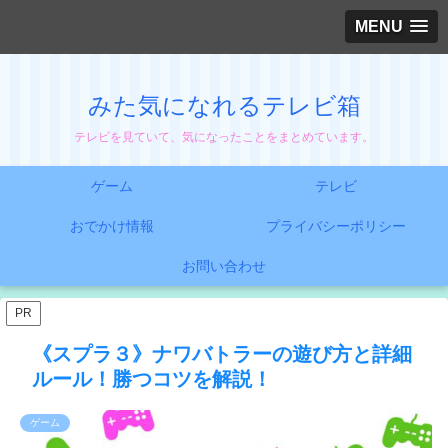
MENU
みた気になれるテレビ箱
テレビを見ていて、気になったことをまとめています。
ゲーム
テレビ
おでかけ情報
プライバシーポリシー
お問い合わせ
PR
《スプラ３》ナワバトラーの遊び方と詳細
ルール！勝つコツを解説！
ゲーム