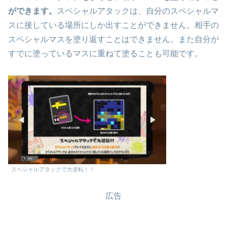
ができます。
スペシャルアタックは、自分のスペシャルマ
スに接している場所にしか出すことができません。相手の
スペシャルマスを塗り返すことはできません。また自分が
すでに塗っているマスに重ねて塗ることも可能です。
スペシャルアタックで大逆転！！
広告