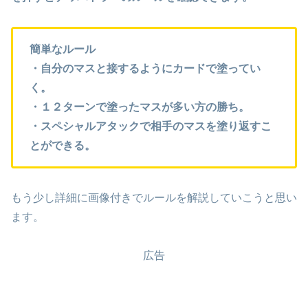
簡単なルール
・自分のマスと接するようにカードで塗ってい
く。
・１２ターンで塗ったマスが多い方の勝ち。
・スペシャルアタックで相手のマスを塗り返すこ
とができる。
もう少し詳細に画像付きでルールを解説していこうと思い
ます。
広告