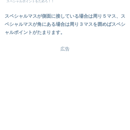
スペシャルポイントをためろ！！
スペシャルマスが側面に接している場合は周り５マス、ス
ペシャルマスが角にある場合は周り３マスを囲めばスペシ
ャルポイントがたまります。
広告