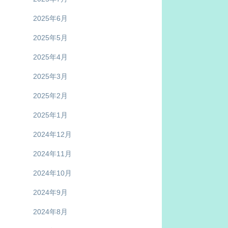
2025年6月
2025年5月
2025年4月
2025年3月
2025年2月
2025年1月
2024年12月
2024年11月
2024年10月
2024年9月
2024年8月