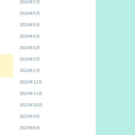
2024年7月
2024年6月
2024年5月
2024年4月
2024年3月
2024年2月
2024年1月
2023年12月
2023年11月
2023年10月
2023年9月
2023年8月