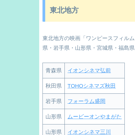
東北地方
東北地方の映画「ワンピースフィルム
県・岩手県・山形県・宮城県・福島県
青森県
イオンシネマ弘前
秋田県
TOHOシネマズ秋田
岩手県
フォーラム盛岡
山形県
ムービーオンやまがた
山形県
イオンシネマ三川