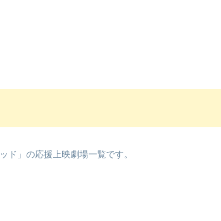
ッド」の応援上映劇場一覧です。