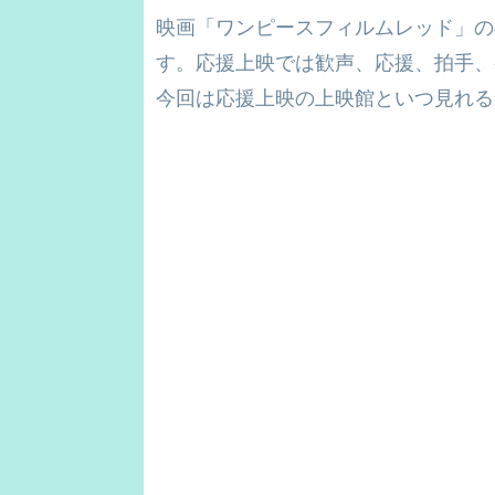
映画「ワンピースフィルムレッド」の
す。応援上映では歓声、応援、拍手、
今回は応援上映の上映館といつ見れる