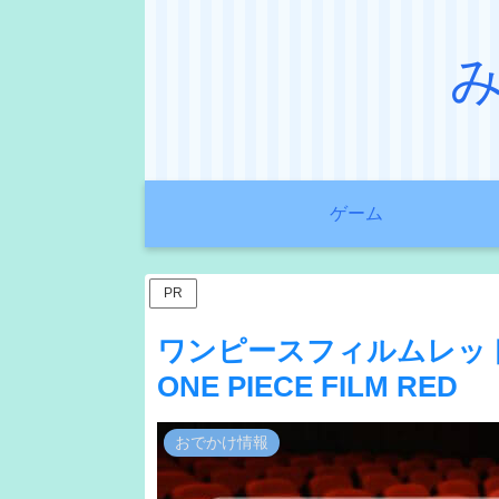
ゲーム
PR
ワンピースフィルムレッ
ONE PIECE FILM RED
おでかけ情報