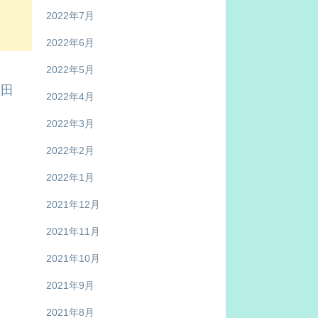
2022年7月
2022年6月
2022年5月
秋田
2022年4月
2022年3月
2022年2月
2022年1月
2021年12月
2021年11月
2021年10月
2021年9月
2021年8月