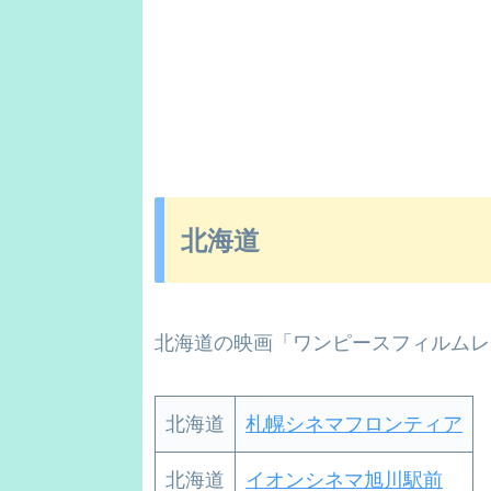
北海道
北海道の映画「ワンピースフィルムレ
北海道
札幌シネマフロンティア
北海道
イオンシネマ旭川駅前