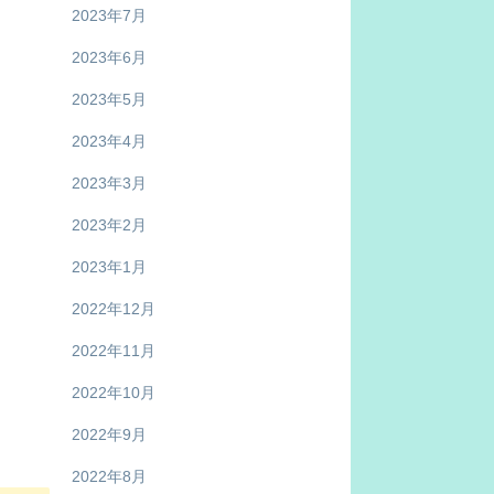
2023年7月
2023年6月
2023年5月
2023年4月
2023年3月
2023年2月
2023年1月
2022年12月
2022年11月
2022年10月
2022年9月
2022年8月