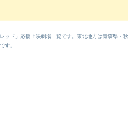
レッド」応援上映劇場一覧です。東北地方は青森県・
です。