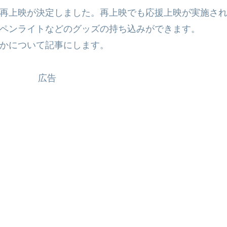
再上映が決定しました。再上映でも応援上映が実施さ
ペンライトなどのグッズの持ち込みができます。
かについて記事にします。
広告