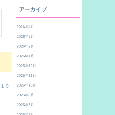
アーカイブ
2026年4月
2026年3月
2026年2月
2026年1月
2025年12月
2025年11月
2025年10月
も１０
2025年9月
2025年8月
2025年7月