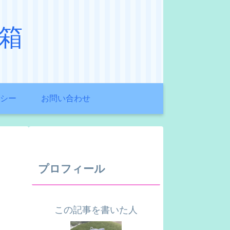
箱
シー
お問い合わせ
プロフィール
この記事を書いた人