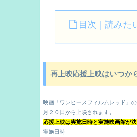
目次｜読みた
再上映応援上映はいつか
映画「ワンピースフィルムレッド」の
月２０日から上映されます。
応援上映は実施日時と実施映画館が決
実施日時