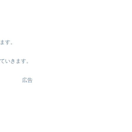
ます。
ていきます。
広告