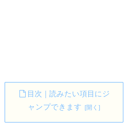
目次｜読みたい項目にジ
ャンプできます