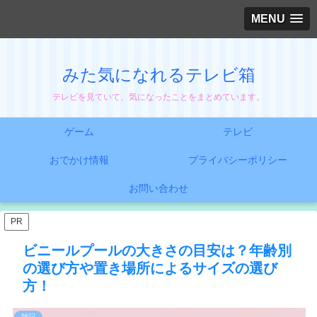
MENU
みた気になれるテレビ箱
テレビを見ていて、気になったことをまとめています。
ゲーム
テレビ
おでかけ情報
プライバシーポリシー
お問い合わせ
PR
ビニールプールの大きさの目安は？年齢別
の選び方や置き場所によるサイズの選び
方！
雑記