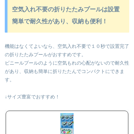
空気入れ不要の折りたたみプールは設置
簡単で耐久性があり、収納も便利！
機能はなくてよいなら、空気入れ不要で１０秒で設置完了
の折りたたみプールがおすすめです。
ビニールプールのように空気もれの心配がないので耐久性
があり、収納も簡単に折りたたんでコンパクトにできま
す。
↓サイズ豊富でおすすめ！