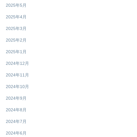
2025年5月
2025年4月
2025年3月
2025年2月
2025年1月
2024年12月
2024年11月
2024年10月
2024年9月
2024年8月
2024年7月
2024年6月