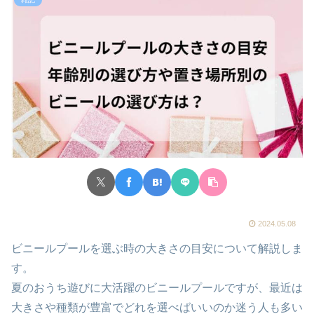
2024.05.08
ビニールプールを選ぶ時の大きさの目安について解説しま
す。
夏のおうち遊びに大活躍のビニールプールですが、最近は
大きさや種類が豊富でどれを選べばいいのか迷う人も多い