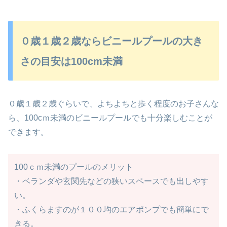
０歳１歳２歳ならビニールプールの大き
さの目安は100cm未満
０歳１歳２歳ぐらいで、よちよちと歩く程度のお子さんな
ら、100cｍ未満のビニールプールでも十分楽しむことが
できます。
100ｃｍ未満のプールのメリット
・ベランダや玄関先などの狭いスペースでも出しやす
い。
・ふくらますのが１００均のエアポンプでも簡単にで
きる。