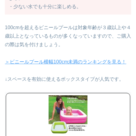
・少ない水でも十分に楽しめる。
100cmを超えるビニールプールは対象年齢が３歳以上や４
歳以上となっているものが多くなっていますので、ご購入
の際は気を付けましょう。
＞ビニールプール横幅100cm未満のランキングを見る！
↓スペースを有効に使えるボックスタイプが人気です。