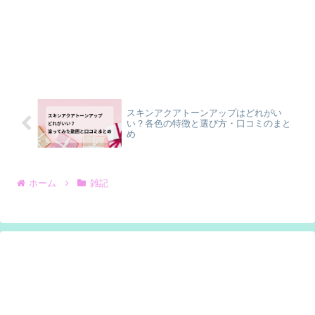
スキンアクアトーンアップはどれがい
い？各色の特徴と選び方・口コミのまと
め
ホーム
雑記