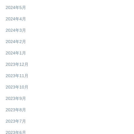
2024年5月
2024年4月
2024年3月
2024年2月
2024年1月
2023年12月
2023年11月
2023年10月
2023年9月
2023年8月
2023年7月
2023年6月