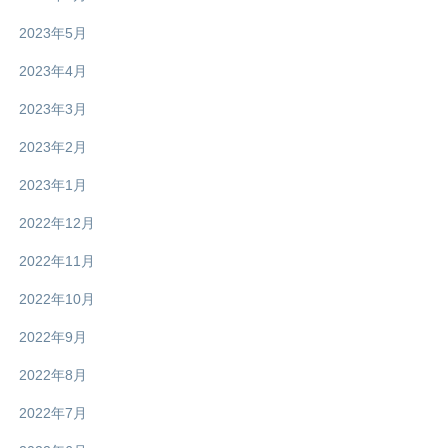
2023年5月
2023年4月
2023年3月
2023年2月
2023年1月
2022年12月
2022年11月
2022年10月
2022年9月
2022年8月
2022年7月