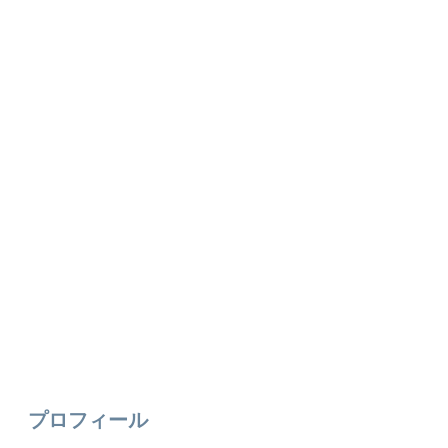
プロフィール