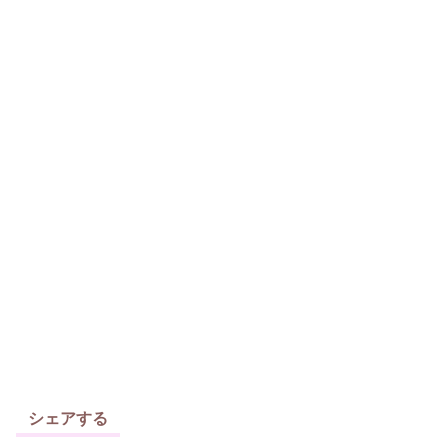
シェアする