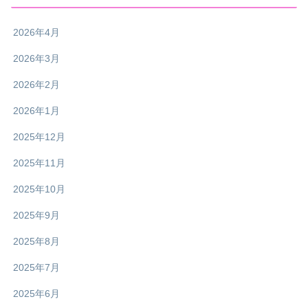
2026年4月
2026年3月
2026年2月
2026年1月
2025年12月
2025年11月
2025年10月
2025年9月
2025年8月
2025年7月
2025年6月