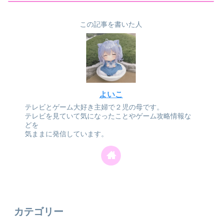
この記事を書いた人
よいこ
テレビとゲーム大好き主婦で２児の母です。
テレビを見ていて気になったことやゲーム攻略情報な
どを
気ままに発信しています。
カテゴリー