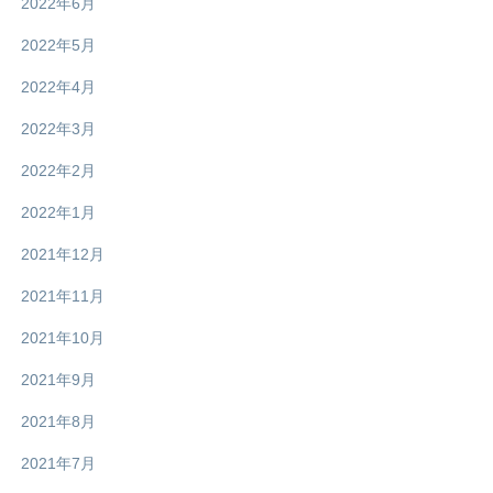
2022年6月
2022年5月
2022年4月
2022年3月
2022年2月
2022年1月
2021年12月
2021年11月
2021年10月
2021年9月
2021年8月
2021年7月