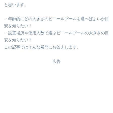
と思います。
・年齢的にどの大きさのビニールプールを選べばよいか目
安を知りたい！
・設置場所や使用人数で選ぶビニールプールの大きさの目
安を知りたい！
この記事ではそんな疑問にお答えします。
広告