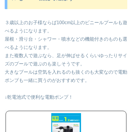
３歳以上のお子様ならば100cm以上のビニールプールも遊
べるようになります。
屋根・滑り台・シャワー・噴水などの機能付きのものも選
べるようになります。
また複数人で遊ぶなら、足が伸ばせるくらいゆったりサイ
ズのプールで遊ぶのも楽しそうです。
大きなプールは空気を入れるのも抜くのも大変なので電動
ポンプも一緒に買うのがおすすめです。
↓乾電池式で便利な電動ポンプ！